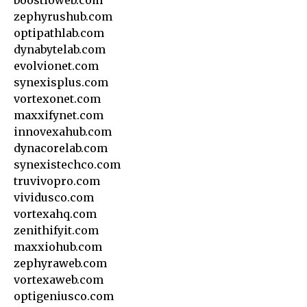
boostioweb.com
zephyrushub.com
optipathlab.com
dynabytelab.com
evolvionet.com
synexisplus.com
vortexonet.com
maxxifynet.com
innovexahub.com
dynacorelab.com
synexistechco.com
truvivopro.com
vividusco.com
vortexahq.com
zenithifyit.com
maxxiohub.com
zephyraweb.com
vortexaweb.com
optigeniusco.com