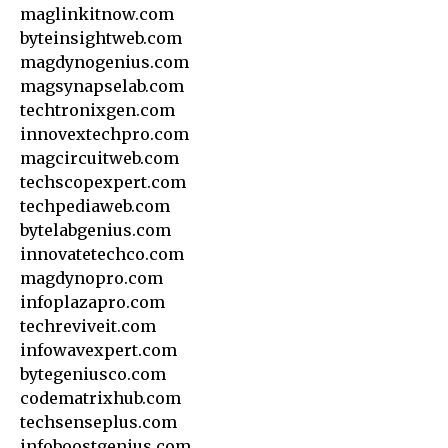
maglinkitnow.com
byteinsightweb.com
magdynogenius.com
magsynapselab.com
techtronixgen.com
innovextechpro.com
magcircuitweb.com
techscopexpert.com
techpediaweb.com
bytelabgenius.com
innovatetechco.com
magdynopro.com
infoplazapro.com
techreviveit.com
infowavexpert.com
bytegeniusco.com
codematrixhub.com
techsenseplus.com
infoboostgenius.com