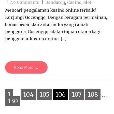
|
No Comments
|
Bandarqq
,
Casino
,
Slot
Mencari pengalaman kasino online terbaik?
Kunjungi Gocengqq. Dengan beragam permainan,
bonus besar, dan antarmuka yang ramah
pengguna, Gocengqq adalah tujuan utama bagi
penggemar kasino online. […]
Read More →
Posts
1
…
104
105
106
107
108
…
navigation
130