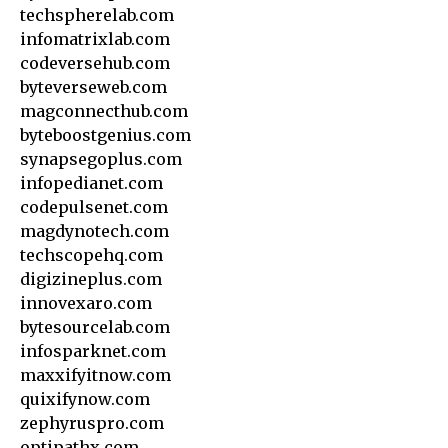
techspherelab.com
infomatrixlab.com
codeversehub.com
byteverseweb.com
magconnecthub.com
byteboostgenius.com
synapsegoplus.com
infopedianet.com
codepulsenet.com
magdynotech.com
techscopehq.com
digizineplus.com
innovexaro.com
bytesourcelab.com
infosparknet.com
maxxifyitnow.com
quixifynow.com
zephyruspro.com
optipathx.com