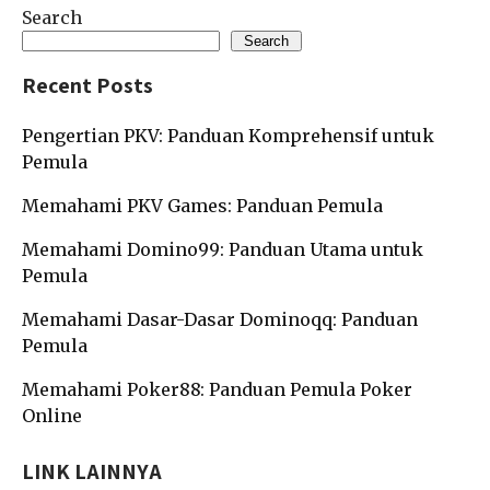
Search
Search
Recent Posts
Pengertian PKV: Panduan Komprehensif untuk
Pemula
Memahami PKV Games: Panduan Pemula
Memahami Domino99: Panduan Utama untuk
Pemula
Memahami Dasar-Dasar Dominoqq: Panduan
Pemula
Memahami Poker88: Panduan Pemula Poker
Online
LINK LAINNYA