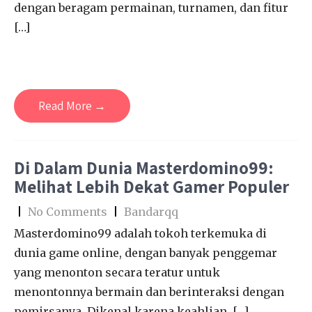
dengan beragam permainan, turnamen, dan fitur
[…]
Read More →
Di Dalam Dunia Masterdomino99:
Melihat Lebih Dekat Gamer Populer
|
No Comments
|
Bandarqq
Masterdomino99 adalah tokoh terkemuka di
dunia game online, dengan banyak penggemar
yang menonton secara teratur untuk
menontonnya bermain dan berinteraksi dengan
pemirsanya. Dikenal karena keahlian, […]