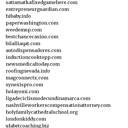
sattamatkafixedgamehere.com
entrepreneurguardian.com
hibaby.info
paperwashington.com
weedemup.com
bestchancecasino.com
bilalliaqat.com
autodispensadores.com
inductioncooktopp.com
newsmedicaltoday.com
roofingnevada.info
magconnectx.com
synexispro.com
holayomi.com
ligadeciclismodecundinamarca.com
nashvilleworkerscompensationattorney.com
holyfamilycathedralschool.org
londonkiddy.com
ufabetcoaching.biz