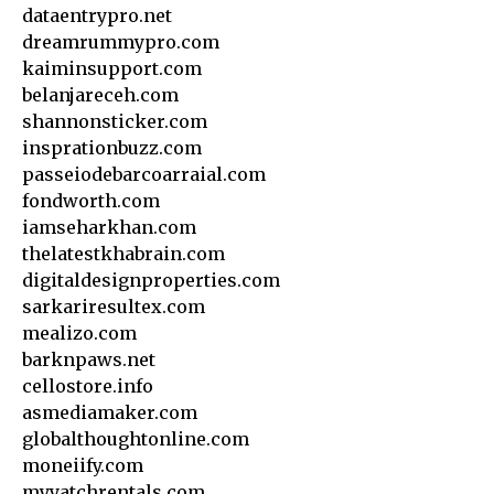
dataentrypro.net
dreamrummypro.com
kaiminsupport.com
belanjareceh.com
shannonsticker.com
insprationbuzz.com
passeiodebarcoarraial.com
fondworth.com
iamseharkhan.com
thelatestkhabrain.com
digitaldesignproperties.com
sarkariresultex.com
mealizo.com
barknpaws.net
cellostore.info
asmediamaker.com
globalthoughtonline.com
moneiify.com
myyatchrentals.com