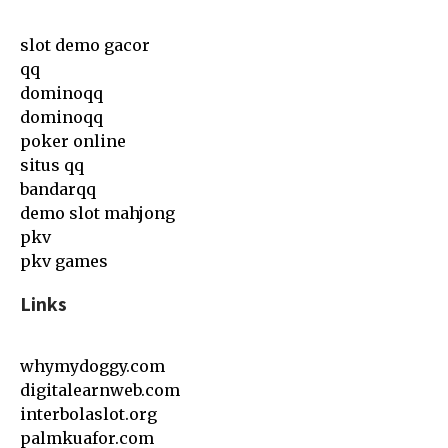
slot demo gacor
qq
dominoqq
dominoqq
poker online
situs qq
bandarqq
demo slot mahjong
pkv
pkv games
Links
whymydoggy.com
digitalearnweb.com
interbolaslot.org
palmkuafor.com