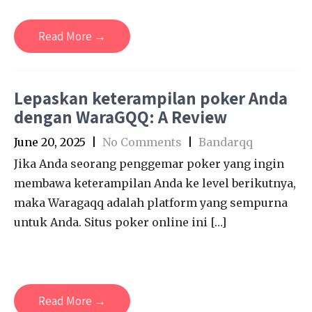
Read More →
Lepaskan keterampilan poker Anda
dengan WaraGQQ: A Review
June 20, 2025
|
No Comments
|
Bandarqq
Jika Anda seorang penggemar poker yang ingin
membawa keterampilan Anda ke level berikutnya,
maka Waragaqq adalah platform yang sempurna
untuk Anda. Situs poker online ini […]
Read More →