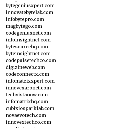
bytegeniusxpert.com
innovatebytelab.com
infobytepro.com
magbytego.com
codegeniusnet.com
infoinsightnet.com
bytesourcehq.com
byteinsightnet.com
codepulsetechco.com
digizineweb.com
codeconnectx.com
infomatrixxpert.com
innovexaronet.com
techvistanow.com
infomatrixhq.com
cubixiosparklab.com
novaevotech.com
innovextechco.com