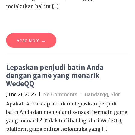
melakukan hal itu […]
Read More →
Lepaskan penjudi batin Anda
dengan game yang menarik
WedeQQ
June 21, 2025
|
No Comments
|
Bandarqq
,
Slot
Apakah Anda siap untuk melepaskan penjudi
batin Anda dan mengalami sensasi bermain game
yang menarik? Tidak terlihat lagi dari WedeQQ,
platform game online terkemuka yang […]