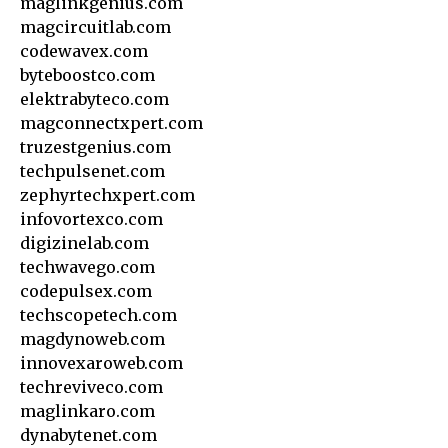
maglinkgenius.com
magcircuitlab.com
codewavex.com
byteboostco.com
elektrabyteco.com
magconnectxpert.com
truzestgenius.com
techpulsenet.com
zephyrtechxpert.com
infovortexco.com
digizinelab.com
techwavego.com
codepulsex.com
techscopetech.com
magdynoweb.com
innovexaroweb.com
techreviveco.com
maglinkaro.com
dynabytenet.com