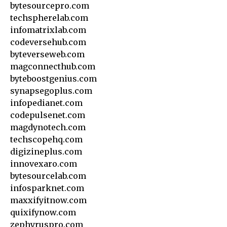
bytesourcepro.com
techspherelab.com
infomatrixlab.com
codeversehub.com
byteverseweb.com
magconnecthub.com
byteboostgenius.com
synapsegoplus.com
infopedianet.com
codepulsenet.com
magdynotech.com
techscopehq.com
digizineplus.com
innovexaro.com
bytesourcelab.com
infosparknet.com
maxxifyitnow.com
quixifynow.com
zephyruspro.com