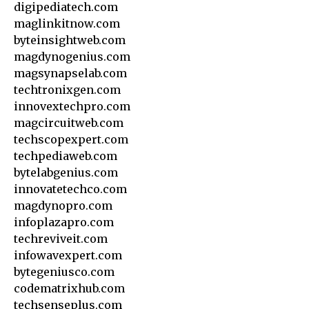
digipediatech.com
maglinkitnow.com
byteinsightweb.com
magdynogenius.com
magsynapselab.com
techtronixgen.com
innovextechpro.com
magcircuitweb.com
techscopexpert.com
techpediaweb.com
bytelabgenius.com
innovatetechco.com
magdynopro.com
infoplazapro.com
techreviveit.com
infowavexpert.com
bytegeniusco.com
codematrixhub.com
techsenseplus.com