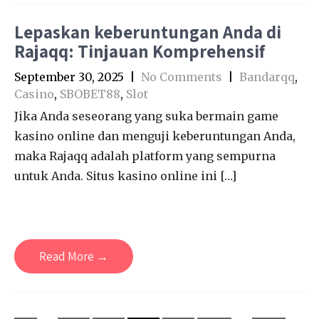
Lepaskan keberuntungan Anda di
Rajaqq: Tinjauan Komprehensif
September 30, 2025
|
No Comments
|
Bandarqq
,
Casino
,
SBOBET88
,
Slot
Jika Anda seseorang yang suka bermain game
kasino online dan menguji keberuntungan Anda,
maka Rajaqq adalah platform yang sempurna
untuk Anda. Situs kasino online ini […]
Read More →