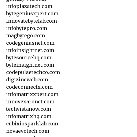
infoplazatech.com
bytegeniusxpert.com
innovatebytelab.com
infobytepro.com
magbytego.com
codegeniusnet.com
infoinsightnet.com
bytesourcehq.com
byteinsightnet.com
codepulsetechco.com
digizineweb.com
codeconnectx.com
infomatrixxpert.com
innovexaronet.com
techvistanow.com
infomatrixhq.com
cubixiosparklab.com
novaevotech.com