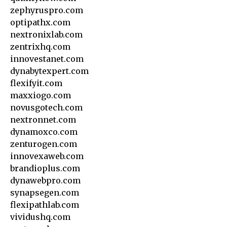
zephyruspro.com
optipathx.com
nextronixlab.com
zentrixhq.com
innovestanet.com
dynabytexpert.com
flexifyit.com
maxxiogo.com
novusgotech.com
nextronnet.com
dynamoxco.com
zenturogen.com
innovexaweb.com
brandioplus.com
dynawebpro.com
synapsegen.com
flexipathlab.com
vividushq.com