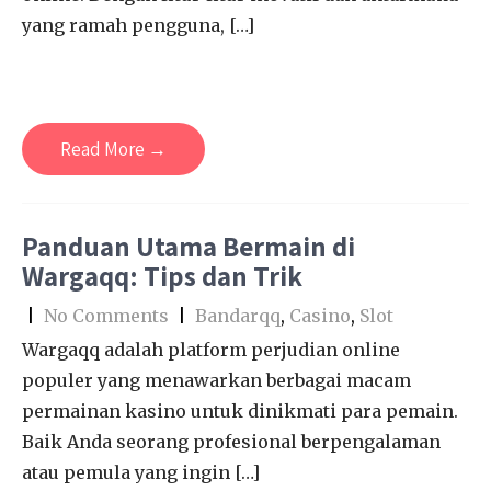
yang ramah pengguna, […]
Read More →
Panduan Utama Bermain di
Wargaqq: Tips dan Trik
|
No Comments
|
Bandarqq
,
Casino
,
Slot
Wargaqq adalah platform perjudian online
populer yang menawarkan berbagai macam
permainan kasino untuk dinikmati para pemain.
Baik Anda seorang profesional berpengalaman
atau pemula yang ingin […]