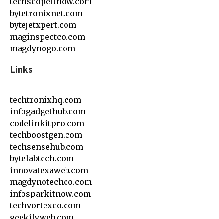
techscopeitnow.com
bytetronixnet.com
bytejetxpert.com
maginspectco.com
magdynogo.com
Links
techtronixhq.com
infogadgethub.com
codelinkitpro.com
techboostgen.com
techsensehub.com
bytelabtech.com
innovatexaweb.com
magdynotechco.com
infosparkitnow.com
techvortexco.com
geekifyweb.com