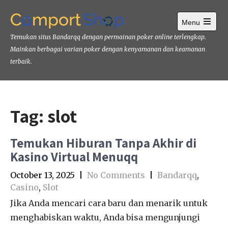
Skip
to
Menu
content
Open
Temukan situs Bandarqq dengan permainan poker online terlengkap.
main
menu
Mainkan berbagai varian poker dengan kenyamanan dan keamanan
terbaik.
Tag:
slot
Temukan Hiburan Tanpa Akhir di
Kasino Virtual Menuqq
October 13, 2025
|
No Comments
|
Bandarqq
,
Casino
,
Slot
Jika Anda mencari cara baru dan menarik untuk
menghabiskan waktu, Anda bisa mengunjungi