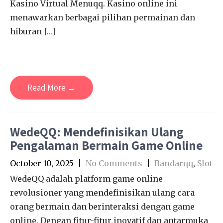
Kasino Virtual Menuqq. Kasino online ini
menawarkan berbagai pilihan permainan dan
hiburan […]
Read More →
WedeQQ: Mendefinisikan Ulang
Pengalaman Bermain Game Online
October 10, 2025
|
No Comments
|
Bandarqq
,
Slot
WedeQQ adalah platform game online
revolusioner yang mendefinisikan ulang cara
orang bermain dan berinteraksi dengan game
online. Dengan fitur-fitur inovatif dan antarmuka