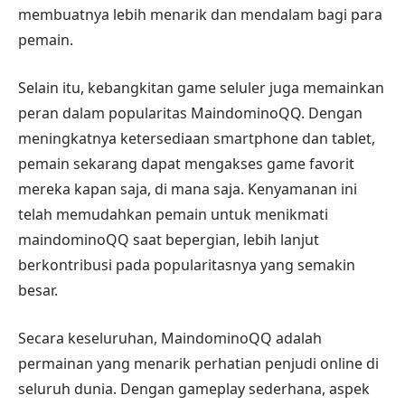
membuatnya lebih menarik dan mendalam bagi para
pemain.
Selain itu, kebangkitan game seluler juga memainkan
peran dalam popularitas MaindominoQQ. Dengan
meningkatnya ketersediaan smartphone dan tablet,
pemain sekarang dapat mengakses game favorit
mereka kapan saja, di mana saja. Kenyamanan ini
telah memudahkan pemain untuk menikmati
maindominoQQ saat bepergian, lebih lanjut
berkontribusi pada popularitasnya yang semakin
besar.
Secara keseluruhan, MaindominoQQ adalah
permainan yang menarik perhatian penjudi online di
seluruh dunia. Dengan gameplay sederhana, aspek