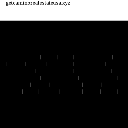
getcaminorealestateusa.xyz
menuqq alternatif
|
pkv qq
|
pkv qq
|
situs pkv
|
situs qq
|
qq
|
link slot
|
pkv login
|
login sbobet
|
situs slot gacor
|
situs
slot terpercaya
|
murniqq alternatif
|
hematqq alternatif
|
menuqq alternatif
|
murniqq alternatif
|
hematqq alternatif
|
poker online
|
situs qq
|
situs pkv games
|
link slot
|
link slot
|
link slot
|
pkv qq
|
situs pkv
|
majestibet
|
miyaqq
|
gajibet
|
asikqq.pkvgamesresmi.org