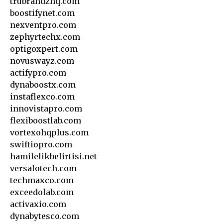
trubrandzhq.com
boostifynet.com
nexventpro.com
zephyrtechx.com
optigoxpert.com
novuswayz.com
actifypro.com
dynaboostx.com
instaflexco.com
innovistapro.com
flexiboostlab.com
vortexohqplus.com
swiftiopro.com
hamilelikbelirtisi.net
versalotech.com
techmaxco.com
exceedolab.com
activaxio.com
dynabytesco.com