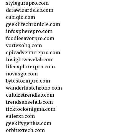
stylegurupro.com
datawizardslab.com
cubiqio.com
geeklifechronicle.com
infospherepro.com
foodiesavorpro.com
vortexohq.com
epicadventurepro.com
insightwavelab.com
lifeexplorerpro.com
novusgo.com
bytestormpro.com
wanderlustchrono.com
culturetrendlab.com
trendsensehub.com
ticktockenigma.com
eulerxr.com
geekifygenius.com
orbitextech.com