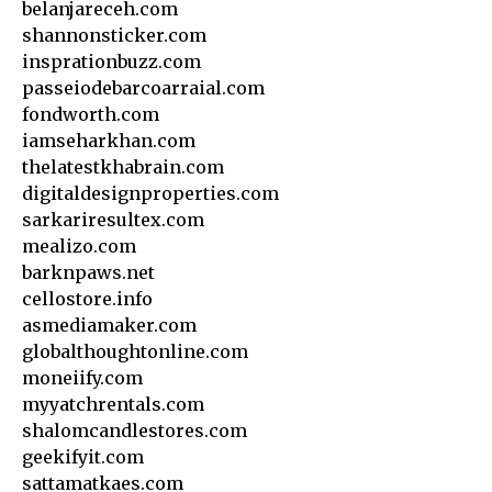
belanjareceh.com
shannonsticker.com
insprationbuzz.com
passeiodebarcoarraial.com
fondworth.com
iamseharkhan.com
thelatestkhabrain.com
digitaldesignproperties.com
sarkariresultex.com
mealizo.com
barknpaws.net
cellostore.info
asmediamaker.com
globalthoughtonline.com
moneiify.com
myyatchrentals.com
shalomcandlestores.com
geekifyit.com
sattamatkaes.com