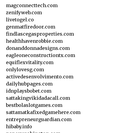
magconnecttech.com
zenifyweb.com
livetogel.co
genmatfiredoor.com
findlascegasproperties.com
healthhavenrobbie.com
donanddonnadesigns.com
eagleoneconstructiontx.com
equiflexvitality.com
onlylovesg.com
activedesenvolvimento.com
dailyhubpages.com
idnplaysbobet.com
sattakingvikidadacall.com
bestbolaslotgames.com
sattamatkafixedgamehere.com
entrepreneurguardian.com
hibaby.info