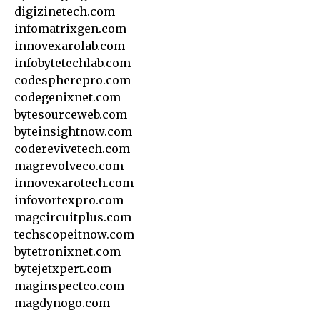
digizinetech.com
infomatrixgen.com
innovexarolab.com
infobytetechlab.com
codespherepro.com
codegenixnet.com
bytesourceweb.com
byteinsightnow.com
coderevivetech.com
magrevolveco.com
innovexarotech.com
infovortexpro.com
magcircuitplus.com
techscopeitnow.com
bytetronixnet.com
bytejetxpert.com
maginspectco.com
magdynogo.com