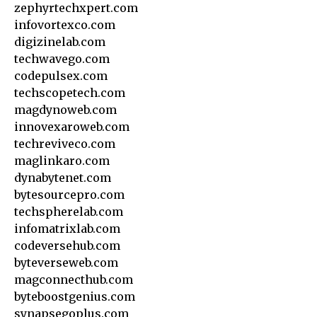
zephyrtechxpert.com
infovortexco.com
digizinelab.com
techwavego.com
codepulsex.com
techscopetech.com
magdynoweb.com
innovexaroweb.com
techreviveco.com
maglinkaro.com
dynabytenet.com
bytesourcepro.com
techspherelab.com
infomatrixlab.com
codeversehub.com
byteverseweb.com
magconnecthub.com
byteboostgenius.com
synapsegoplus.com