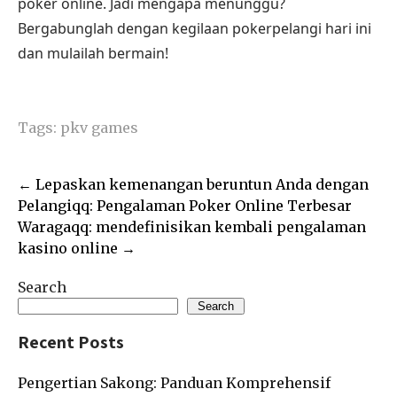
poker online. Jadi mengapa menunggu?
Bergabunglah dengan kegilaan pokerpelangi hari ini
dan mulailah bermain!
Tags:
pkv games
Post
←
Lepaskan kemenangan beruntun Anda dengan
navigation
Pelangiqq: Pengalaman Poker Online Terbesar
Waragaqq: mendefinisikan kembali pengalaman
kasino online
→
Search
Search
Recent Posts
Pengertian Sakong: Panduan Komprehensif