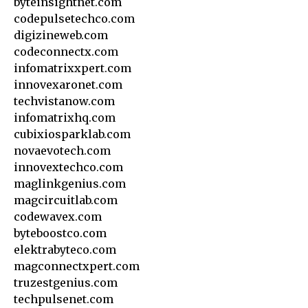
byteinsightnet.com
codepulsetechco.com
digizineweb.com
codeconnectx.com
infomatrixxpert.com
innovexaronet.com
techvistanow.com
infomatrixhq.com
cubixiosparklab.com
novaevotech.com
innovextechco.com
maglinkgenius.com
magcircuitlab.com
codewavex.com
byteboostco.com
elektrabyteco.com
magconnectxpert.com
truzestgenius.com
techpulsenet.com