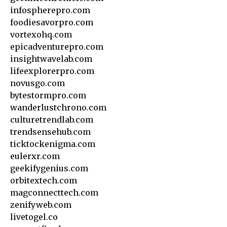
infospherepro.com
foodiesavorpro.com
vortexohq.com
epicadventurepro.com
insightwavelab.com
lifeexplorerpro.com
novusgo.com
bytestormpro.com
wanderlustchrono.com
culturetrendlab.com
trendsensehub.com
ticktockenigma.com
eulerxr.com
geekifygenius.com
orbitextech.com
magconnecttech.com
zenifyweb.com
livetogel.co