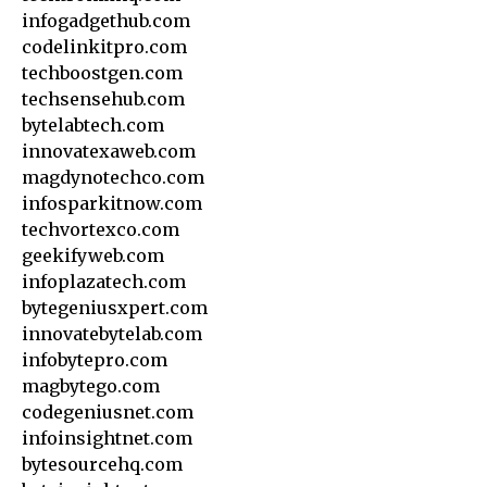
infogadgethub.com
codelinkitpro.com
techboostgen.com
techsensehub.com
bytelabtech.com
innovatexaweb.com
magdynotechco.com
infosparkitnow.com
techvortexco.com
geekifyweb.com
infoplazatech.com
bytegeniusxpert.com
innovatebytelab.com
infobytepro.com
magbytego.com
codegeniusnet.com
infoinsightnet.com
bytesourcehq.com