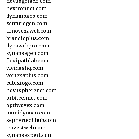
novusgotech.com
nextronnet.com
dynamoxco.com
zenturogen.com
innovexaweb.com
brandioplus.com
dynawebpro.com
synapsegen.com
flexipathlab.com
vividushq.com
vortexaplus.com
cubixiogo.com
novuspherenet.com
orbitechnet.com
optiwavex.com
omnidynoco.com
zephyrtechhub.com
truzestweb.com
synapsexpert.com