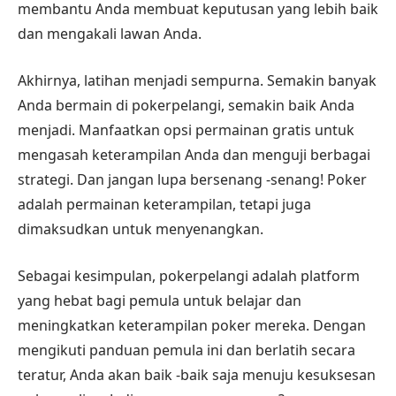
membantu Anda membuat keputusan yang lebih baik
dan mengakali lawan Anda.
Akhirnya, latihan menjadi sempurna. Semakin banyak
Anda bermain di pokerpelangi, semakin baik Anda
menjadi. Manfaatkan opsi permainan gratis untuk
mengasah keterampilan Anda dan menguji berbagai
strategi. Dan jangan lupa bersenang -senang! Poker
adalah permainan keterampilan, tetapi juga
dimaksudkan untuk menyenangkan.
Sebagai kesimpulan, pokerpelangi adalah platform
yang hebat bagi pemula untuk belajar dan
meningkatkan keterampilan poker mereka. Dengan
mengikuti panduan pemula ini dan berlatih secara
teratur, Anda akan baik -baik saja menuju kesuksesan