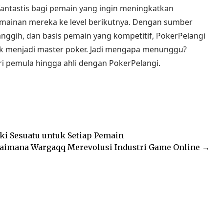
fantastis bagi pemain yang ingin meningkatkan
ainan mereka ke level berikutnya. Dengan sumber
canggih, dan basis pemain yang kompetitif, PokerPelangi
 menjadi master poker. Jadi mengapa menunggu?
ari pemula hingga ahli dengan PokerPelangi.
ki Sesuatu untuk Setiap Pemain
aimana Wargaqq Merevolusi Industri Game Online
→