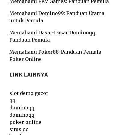
Memahami PKV Games: Panduan Pemula
Memahami Domino99: Panduan Utama
untuk Pemula
Memahami Dasar-Dasar Dominoqq:
Panduan Pemula
Memahami Poker88: Panduan Pemula
Poker Online
LINK LAINNYA
slot demo gacor
qq
dominoqq
dominoqq
poker online
situs qq