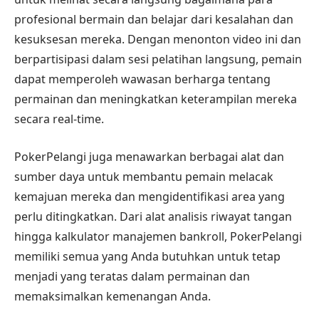
profesional bermain dan belajar dari kesalahan dan
kesuksesan mereka. Dengan menonton video ini dan
berpartisipasi dalam sesi pelatihan langsung, pemain
dapat memperoleh wawasan berharga tentang
permainan dan meningkatkan keterampilan mereka
secara real-time.
PokerPelangi juga menawarkan berbagai alat dan
sumber daya untuk membantu pemain melacak
kemajuan mereka dan mengidentifikasi area yang
perlu ditingkatkan. Dari alat analisis riwayat tangan
hingga kalkulator manajemen bankroll, PokerPelangi
memiliki semua yang Anda butuhkan untuk tetap
menjadi yang teratas dalam permainan dan
memaksimalkan kemenangan Anda.