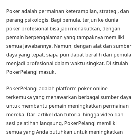
Poker adalah permainan keterampilan, strategi, dan
perang psikologis. Bagi pemula, terjun ke dunia
poker profesional bisa jadi menakutkan, dengan
pemain berpengalaman yang tampaknya memiliki
semua jawabannya. Namun, dengan alat dan sumber
daya yang tepat, siapa pun dapat beralih dari pemula
menjadi profesional dalam waktu singkat. Di situlah
PokerPelangi masuk.
PokerPelangi adalah platform poker online
terkemuka yang menawarkan berbagai sumber daya
untuk membantu pemain meningkatkan permainan
mereka. Dari artikel dan tutorial hingga video dan
sesi pelatihan langsung, PokerPelangi memiliki
semua yang Anda butuhkan untuk meningkatkan