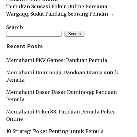
Temukan Sensasi Poker Online Bersama
Wargaqq: Sudut Pandang Seorang Pemain
→
Search
Search
Recent Posts
Memahami PKV Games: Panduan Pemula
Memahami Domino99: Panduan Utama untuk
Pemula
Memahami Dasar-Dasar Dominoqq: Panduan
Pemula
Memahami Poker88: Panduan Pemula Poker
Online
10 Strategi Poker Penting untuk Pemula