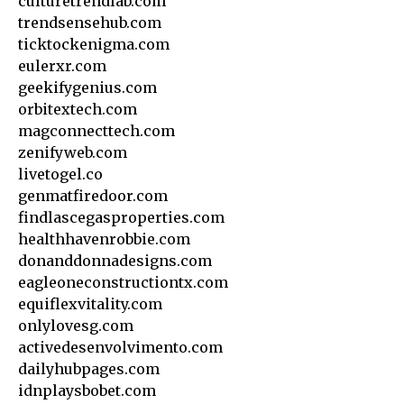
culturetrendlab.com
trendsensehub.com
ticktockenigma.com
eulerxr.com
geekifygenius.com
orbitextech.com
magconnecttech.com
zenifyweb.com
livetogel.co
genmatfiredoor.com
findlascegasproperties.com
healthhavenrobbie.com
donanddonnadesigns.com
eagleoneconstructiontx.com
equiflexvitality.com
onlylovesg.com
activedesenvolvimento.com
dailyhubpages.com
idnplaysbobet.com