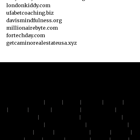
londonkiddy.com
ufabetcoaching.biz
davismindfulness.org
millionairebyte.com
fortechday.com
getcaminorealestateusa.xyz
menuqq alternatif
|
pkv qq
|
pkv qq
|
situs pkv
|
situs qq
|
qq
|
link slot
|
pkv login
|
login sbobet
|
situs slot gacor
|
situs
slot terpercaya
|
murniqq alternatif
|
hematqq alternatif
|
menuqq alternatif
|
murniqq alternatif
|
hematqq alternatif
|
poker online
|
situs qq
|
situs pkv games
|
link slot
|
link slot
|
link slot
|
pkv qq
|
situs pkv
|
majestibet
|
miyaqq
|
gajibet
|