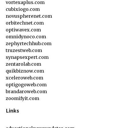
vortexaplus.com
cubixiogo.com
novuspherenet.com
orbitechnet.com
optiwavex.com
omnidynoco.com
zephyrtechhub.com
truzestweb.com
synapsexpert.com
zentarolab.com
quikbiznow.com
xceleroweb.com
optigogoweb.com
brandaroweb.com
zoomifyit.com
Links