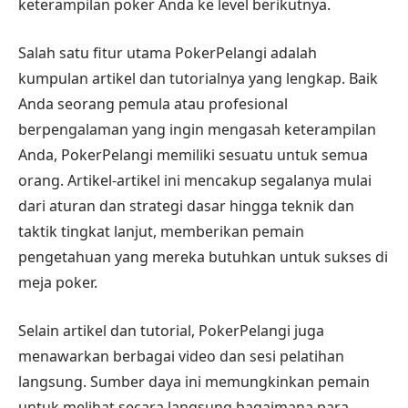
keterampilan poker Anda ke level berikutnya.
Salah satu fitur utama PokerPelangi adalah
kumpulan artikel dan tutorialnya yang lengkap. Baik
Anda seorang pemula atau profesional
berpengalaman yang ingin mengasah keterampilan
Anda, PokerPelangi memiliki sesuatu untuk semua
orang. Artikel-artikel ini mencakup segalanya mulai
dari aturan dan strategi dasar hingga teknik dan
taktik tingkat lanjut, memberikan pemain
pengetahuan yang mereka butuhkan untuk sukses di
meja poker.
Selain artikel dan tutorial, PokerPelangi juga
menawarkan berbagai video dan sesi pelatihan
langsung. Sumber daya ini memungkinkan pemain
untuk melihat secara langsung bagaimana para