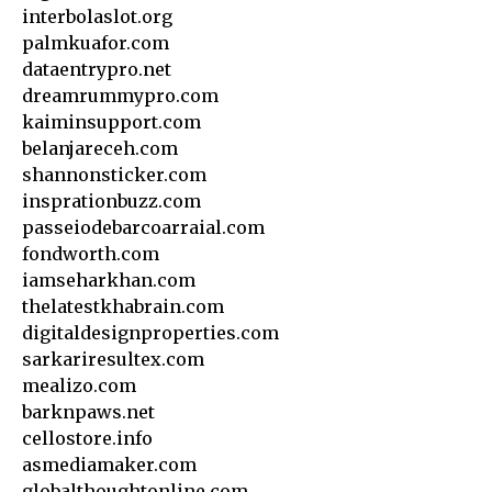
interbolaslot.org
palmkuafor.com
dataentrypro.net
dreamrummypro.com
kaiminsupport.com
belanjareceh.com
shannonsticker.com
insprationbuzz.com
passeiodebarcoarraial.com
fondworth.com
iamseharkhan.com
thelatestkhabrain.com
digitaldesignproperties.com
sarkariresultex.com
mealizo.com
barknpaws.net
cellostore.info
asmediamaker.com
globalthoughtonline.com