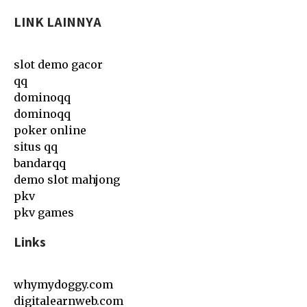
LINK LAINNYA
slot demo gacor
qq
dominoqq
dominoqq
poker online
situs qq
bandarqq
demo slot mahjong
pkv
pkv games
Links
whymydoggy.com
digitalearnweb.com