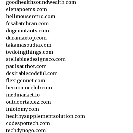
goodhealthsoundwealth.com
elenapoems.com
hellmouseretro.com
fcsabatehran.com
dogemutants.com
duramaxtop.com
takamasoudia.com
twdoingthings.com
stellabluedesignsco.com
paulsauthor.com
desirablecodeful.com
flexigennet.com
heronameclub.com
medmarket.io
outdoortablez.com
infotomy.com
healthysupplementsolution.com
codespottech.com
techdynogo.com