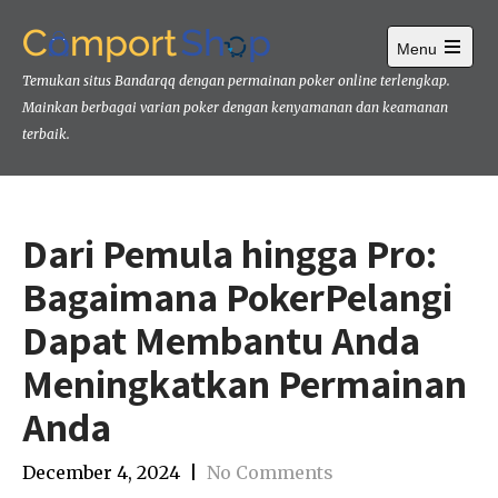
Skip
to
Menu
content
Open
Temukan situs Bandarqq dengan permainan poker online terlengkap.
main
menu
Mainkan berbagai varian poker dengan kenyamanan dan keamanan
terbaik.
Dari Pemula hingga Pro:
Bagaimana PokerPelangi
Dapat Membantu Anda
Meningkatkan Permainan
Anda
December 4, 2024
|
No Comments