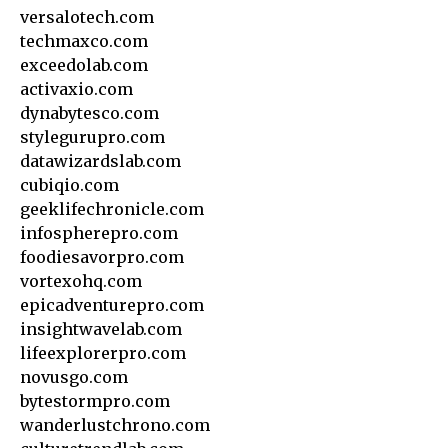
versalotech.com
techmaxco.com
exceedolab.com
activaxio.com
dynabytesco.com
stylegurupro.com
datawizardslab.com
cubiqio.com
geeklifechronicle.com
infospherepro.com
foodiesavorpro.com
vortexohq.com
epicadventurepro.com
insightwavelab.com
lifeexplorerpro.com
novusgo.com
bytestormpro.com
wanderlustchrono.com