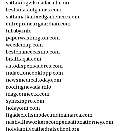
sattakingvikidadacall.com
bestbolaslotgames.com
sattamatkafixedgamehere.com
entrepreneurguardian.com
hibaby.info
paperwashington.com
weedemup.com
bestchancecasino.com
bilalliaqat.com
autodispensadores.com
inductioncooktopp.com
newsmedicaltoday.com
roofingnevada.info
magconnectx.com
synexispro.com
holayomi.com
ligadeciclismodecundinamarca.com
nashvilleworkerscompensationattorney.com
holyfamilycathedralschool.org