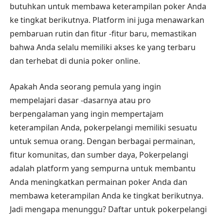
butuhkan untuk membawa keterampilan poker Anda
ke tingkat berikutnya. Platform ini juga menawarkan
pembaruan rutin dan fitur -fitur baru, memastikan
bahwa Anda selalu memiliki akses ke yang terbaru
dan terhebat di dunia poker online.
Apakah Anda seorang pemula yang ingin
mempelajari dasar -dasarnya atau pro
berpengalaman yang ingin mempertajam
keterampilan Anda, pokerpelangi memiliki sesuatu
untuk semua orang. Dengan berbagai permainan,
fitur komunitas, dan sumber daya, Pokerpelangi
adalah platform yang sempurna untuk membantu
Anda meningkatkan permainan poker Anda dan
membawa keterampilan Anda ke tingkat berikutnya.
Jadi mengapa menunggu? Daftar untuk pokerpelangi