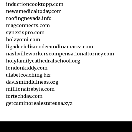
inductioncooktopp.com
newsmedicaltoday.com
roofingnevada.info
magconnectx.com
synexispro.com
holayomi.com
ligadeciclismodecundinamarca.com
nashvilleworkerscompensationattorney.com
holyfamilycathedralschool.org
londonkiddy.com
ufabetcoaching.biz
davismindfulness.org
millionairebyte.com
fortechday.com
getcaminorealestateusa.xyz