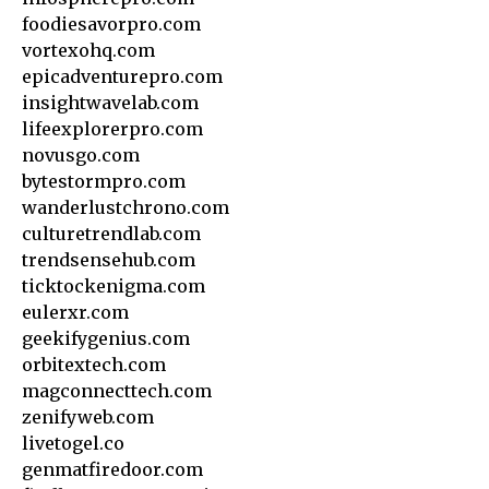
foodiesavorpro.com
vortexohq.com
epicadventurepro.com
insightwavelab.com
lifeexplorerpro.com
novusgo.com
bytestormpro.com
wanderlustchrono.com
culturetrendlab.com
trendsensehub.com
ticktockenigma.com
eulerxr.com
geekifygenius.com
orbitextech.com
magconnecttech.com
zenifyweb.com
livetogel.co
genmatfiredoor.com