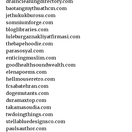
draincleaningdirectory.com
baotangmythuathcm.com
jethukukburosu.com
somniumforge.com
bloglibraries.com
luleburgaznakliyatfirmasi.com
thebapehoodie.com
parasosyal.com
enticingmuslim.com
goodhealthsoundwealth.com
elenapoems.com
hellmouseretro.com
fcsabatehran.com
dogemutants.com
duramaxtop.com
takamasoudia.com
twdoingthings.com
stellabluedesignsco.com
paulsauthor.com