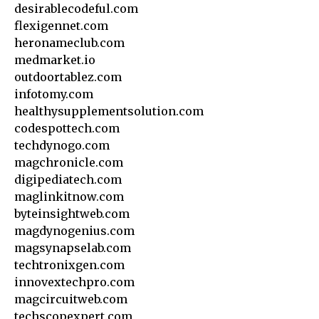
desirablecodeful.com
flexigennet.com
heronameclub.com
medmarket.io
outdoortablez.com
infotomy.com
healthysupplementsolution.com
codespottech.com
techdynogo.com
magchronicle.com
digipediatech.com
maglinkitnow.com
byteinsightweb.com
magdynogenius.com
magsynapselab.com
techtronixgen.com
innovextechpro.com
magcircuitweb.com
techscopexpert.com