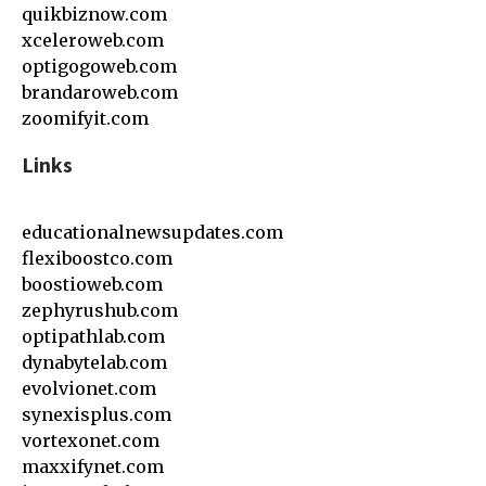
quikbiznow.com
xceleroweb.com
optigogoweb.com
brandaroweb.com
zoomifyit.com
Links
educationalnewsupdates.com
flexiboostco.com
boostioweb.com
zephyrushub.com
optipathlab.com
dynabytelab.com
evolvionet.com
synexisplus.com
vortexonet.com
maxxifynet.com