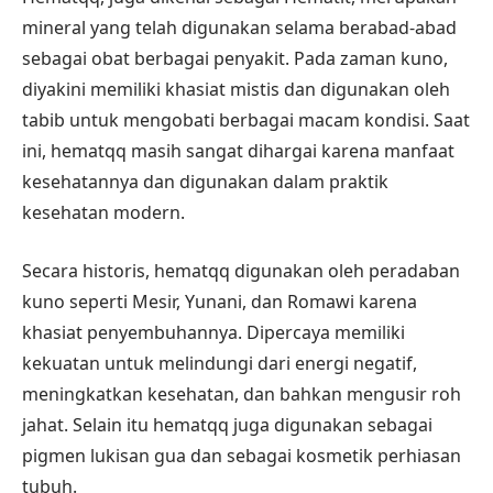
mineral yang telah digunakan selama berabad-abad
sebagai obat berbagai penyakit. Pada zaman kuno,
diyakini memiliki khasiat mistis dan digunakan oleh
tabib untuk mengobati berbagai macam kondisi. Saat
ini, hematqq masih sangat dihargai karena manfaat
kesehatannya dan digunakan dalam praktik
kesehatan modern.
Secara historis, hematqq digunakan oleh peradaban
kuno seperti Mesir, Yunani, dan Romawi karena
khasiat penyembuhannya. Dipercaya memiliki
kekuatan untuk melindungi dari energi negatif,
meningkatkan kesehatan, dan bahkan mengusir roh
jahat. Selain itu hematqq juga digunakan sebagai
pigmen lukisan gua dan sebagai kosmetik perhiasan
tubuh.