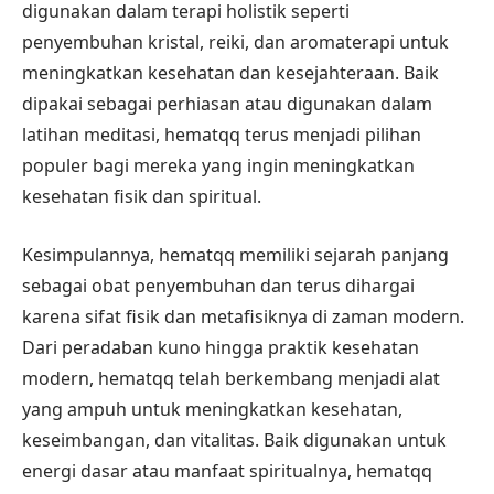
digunakan dalam terapi holistik seperti
penyembuhan kristal, reiki, dan aromaterapi untuk
meningkatkan kesehatan dan kesejahteraan. Baik
dipakai sebagai perhiasan atau digunakan dalam
latihan meditasi, hematqq terus menjadi pilihan
populer bagi mereka yang ingin meningkatkan
kesehatan fisik dan spiritual.
Kesimpulannya, hematqq memiliki sejarah panjang
sebagai obat penyembuhan dan terus dihargai
karena sifat fisik dan metafisiknya di zaman modern.
Dari peradaban kuno hingga praktik kesehatan
modern, hematqq telah berkembang menjadi alat
yang ampuh untuk meningkatkan kesehatan,
keseimbangan, dan vitalitas. Baik digunakan untuk
energi dasar atau manfaat spiritualnya, hematqq