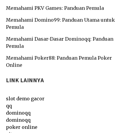
Memahami PKV Games: Panduan Pemula
Memahami Domino99: Panduan Utama untuk
Pemula
Memahami Dasar-Dasar Dominoqq: Panduan
Pemula
Memahami Poker88: Panduan Pemula Poker
Online
LINK LAINNYA
slot demo gacor
qq
dominoqq
dominoqq
poker online