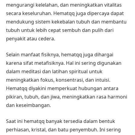
mengurangi kelelahan, dan meningkatkan vitalitas
secara keseluruhan. Hematqq juga dipercaya dapat
mendukung sistem kekebalan tubuh dan membantu
tubuh untuk lebih cepat sembuh dan pulih dari
penyakit atau cedera.
Selain manfaat fisiknya, hematqq juga dihargai
karena sifat metafisiknya. Hal ini sering digunakan
dalam meditasi dan latihan spiritual untuk
meningkatkan fokus, konsentrasi, dan intuisi.
Hematqq diyakini memperkuat hubungan antara
pikiran, tubuh, dan jiwa, meningkatkan rasa harmoni
dan keseimbangan.
Saat ini hematqq banyak tersedia dalam bentuk
perhiasan, kristal, dan batu penyembuh. Ini sering