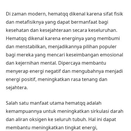
Di zaman modern, hematqq dikenal karena sifat fisik
dan metafisiknya yang dapat bermanfaat bagi
kesehatan dan kesejahteraan secara keseluruhan.
Hematqq dikenal karena energinya yang membumi
dan menstabilkan, menjadikannya pilihan populer
bagi mereka yang mencari keseimbangan emosional
dan kejernihan mental. Dipercaya membantu
menyerap energi negatif dan mengubahnya menjadi
energi positif, meningkatkan rasa tenang dan
sejahtera.
Salah satu manfaat utama hematqq adalah
kemampuannya untuk meningkatkan sirkulasi darah
dan aliran oksigen ke seluruh tubuh. Hal ini dapat
membantu meningkatkan tingkat energi,