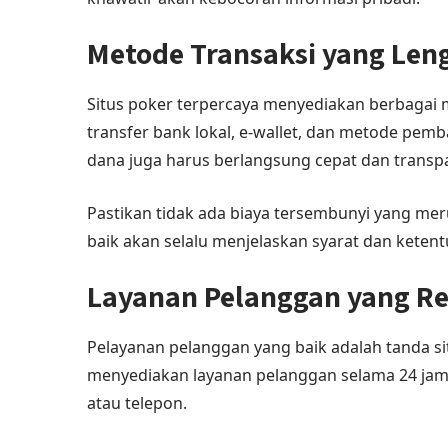
Metode Transaksi yang Le
Situs poker terpercaya menyediakan berbagai 
transfer bank lokal, e-wallet, dan metode pemb
dana juga harus berlangsung cepat dan transp
Pastikan tidak ada biaya tersembunyi yang mer
baik akan selalu menjelaskan syarat dan keten
Layanan Pelanggan yang Re
Pelayanan pelanggan yang baik adalah tanda sit
menyediakan layanan pelanggan selama 24 jam pe
atau telepon.