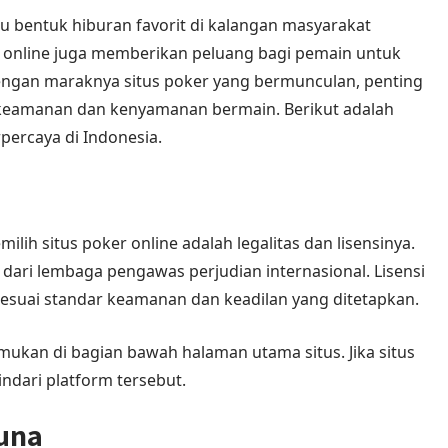
tu bentuk hiburan favorit di kalangan masyarakat
 online juga memberikan peluang bagi pemain untuk
ngan maraknya situs poker yang bermunculan, penting
 keamanan dan kenyamanan bermain. Berikut adalah
percaya di Indonesia.
lih situs poker online adalah legalitas dan lisensinya.
i dari lembaga pengawas perjudian internasional. Lisensi
sesuai standar keamanan dan keadilan yang ditetapkan.
mukan di bagian bawah halaman utama situs. Jika situs
ndari platform tersebut.
una