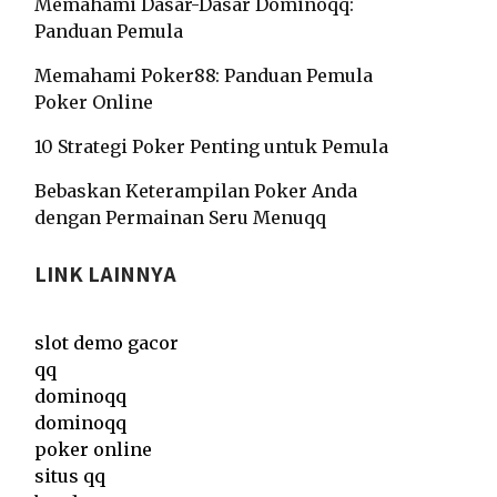
Memahami Dasar-Dasar Dominoqq:
Panduan Pemula
Memahami Poker88: Panduan Pemula
Poker Online
10 Strategi Poker Penting untuk Pemula
Bebaskan Keterampilan Poker Anda
dengan Permainan Seru Menuqq
LINK LAINNYA
slot demo gacor
qq
dominoqq
dominoqq
poker online
situs qq