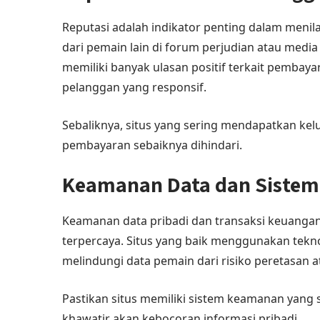
Reputasi adalah indikator penting dalam menila
dari pemain lain di forum perjudian atau medi
memiliki banyak ulasan positif terkait pembaya
pelanggan yang responsif.
Sebaliknya, situs yang sering mendapatkan kel
pembayaran sebaiknya dihindari.
Keamanan Data dan Sistem 
Keamanan data pribadi dan transaksi keuangan
terpercaya. Situs yang baik menggunakan teknol
melindungi data pemain dari risiko peretasan 
Pastikan situs memiliki sistem keamanan yang
khawatir akan kebocoran informasi pribadi.