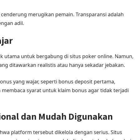
au cenderung merugikan pemain. Transparansi adalah
ngan adil.
jar
ik utama untuk bergabung di situs poker online. Namun,
g ditawarkan realistis atau hanya sekadar jebakan.
nus yang wajar, seperti bonus deposit pertama,
a membaca syarat untuk klaim bonus agar tidak terjadi
sional dan Mudah Digunakan
hwa platform tersebut dikelola dengan serius. Situs