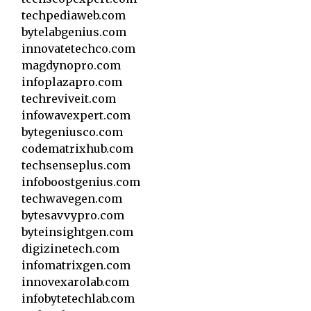
techpediaweb.com
bytelabgenius.com
innovatetechco.com
magdynopro.com
infoplazapro.com
techreviveit.com
infowavexpert.com
bytegeniusco.com
codematrixhub.com
techsenseplus.com
infoboostgenius.com
techwavegen.com
bytesavvypro.com
byteinsightgen.com
digizinetech.com
infomatrixgen.com
innovexarolab.com
infobytetechlab.com