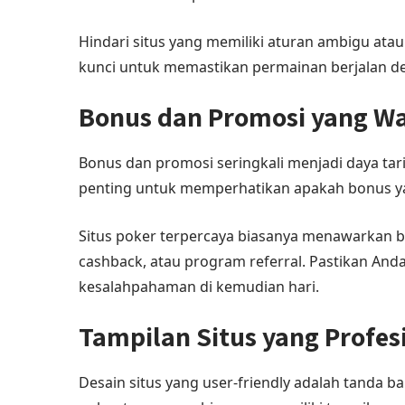
Hindari situs yang memiliki aturan ambigu at
kunci untuk memastikan permainan berjalan de
Bonus dan Promosi yang Wa
Bonus dan promosi seringkali menjadi daya tar
penting untuk memperhatikan apakah bonus yan
Situs poker terpercaya biasanya menawarkan bo
cashback, atau program referral. Pastikan And
kesalahpahaman di kemudian hari.
Tampilan Situs yang Profe
Desain situs yang user-friendly adalah tanda ba