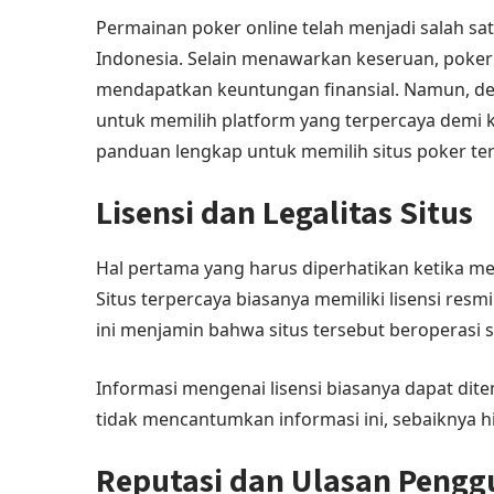
Permainan poker online telah menjadi salah sa
Indonesia. Selain menawarkan keseruan, poker
mendapatkan keuntungan finansial. Namun, de
untuk memilih platform yang terpercaya demi
panduan lengkap untuk memilih situs poker ter
Lisensi dan Legalitas Situs
Hal pertama yang harus diperhatikan ketika memi
Situs terpercaya biasanya memiliki lisensi resm
ini menjamin bahwa situs tersebut beroperasi 
Informasi mengenai lisensi biasanya dapat dite
tidak mencantumkan informasi ini, sebaiknya hi
Reputasi dan Ulasan Pengg