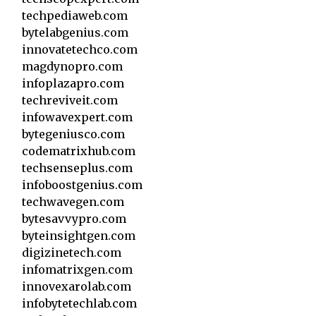
techpediaweb.com
bytelabgenius.com
innovatetechco.com
magdynopro.com
infoplazapro.com
techreviveit.com
infowavexpert.com
bytegeniusco.com
codematrixhub.com
techsenseplus.com
infoboostgenius.com
techwavegen.com
bytesavvypro.com
byteinsightgen.com
digizinetech.com
infomatrixgen.com
innovexarolab.com
infobytetechlab.com