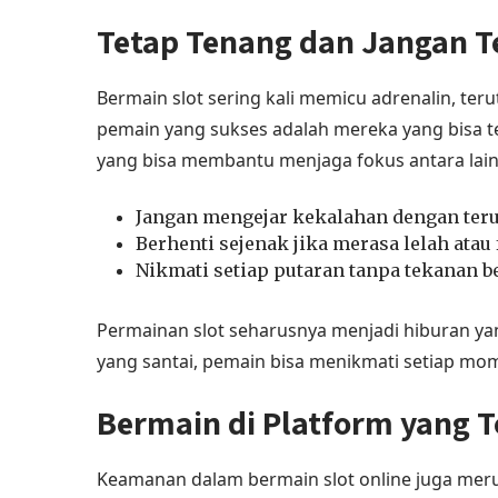
Tetap Tenang dan Jangan 
Bermain slot sering kali memicu adrenalin, te
pemain yang sukses adalah mereka yang bisa t
yang bisa membantu menjaga fokus antara lain
Jangan mengejar kekalahan dengan teru
Berhenti sejenak jika merasa lelah atau 
Nikmati setiap putaran tanpa tekanan b
Permainan slot seharusnya menjadi hiburan y
yang santai, pemain bisa menikmati setiap m
Bermain di Platform yang 
Keamanan dalam bermain slot online juga meru