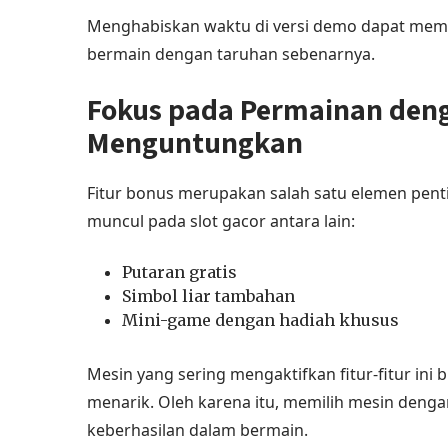
Menghabiskan waktu di versi demo dapat memb
bermain dengan taruhan sebenarnya.
Fokus pada Permainan deng
Menguntungkan
Fitur bonus merupakan salah satu elemen penti
muncul pada slot gacor antara lain:
Putaran gratis
Simbol liar tambahan
Mini-game dengan hadiah khusus
Mesin yang sering mengaktifkan fitur-fitur i
menarik. Oleh karena itu, memilih mesin denga
keberhasilan dalam bermain.