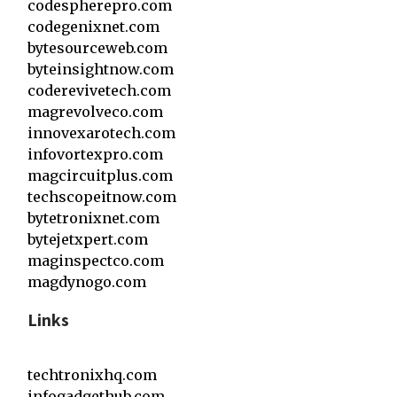
codespherepro.com
codegenixnet.com
bytesourceweb.com
byteinsightnow.com
coderevivetech.com
magrevolveco.com
innovexarotech.com
infovortexpro.com
magcircuitplus.com
techscopeitnow.com
bytetronixnet.com
bytejetxpert.com
maginspectco.com
magdynogo.com
Links
techtronixhq.com
infogadgethub.com