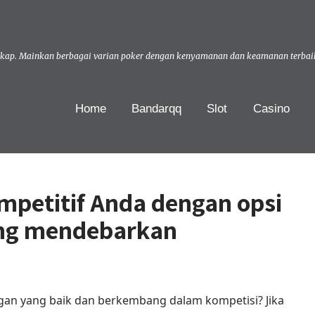
gkap. Mainkan berbagai varian poker dengan kenyamanan dan keamanan terbai
Home
Bandarqq
Slot
Casino
petitif Anda dengan opsi
ng mendebarkan
an yang baik dan berkembang dalam kompetisi? Jika