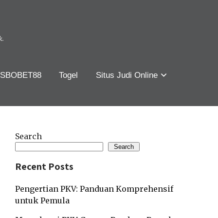
k.
SBOBET88
Togel
Situs Judi Online
Search
Search
Recent Posts
Pengertian PKV: Panduan Komprehensif
untuk Pemula