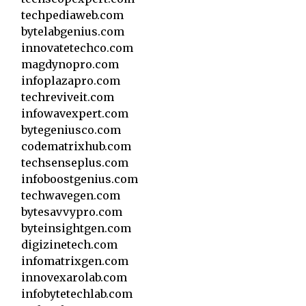
techpediaweb.com
bytelabgenius.com
innovatetechco.com
magdynopro.com
infoplazapro.com
techreviveit.com
infowavexpert.com
bytegeniusco.com
codematrixhub.com
techsenseplus.com
infoboostgenius.com
techwavegen.com
bytesavvypro.com
byteinsightgen.com
digizinetech.com
infomatrixgen.com
innovexarolab.com
infobytetechlab.com