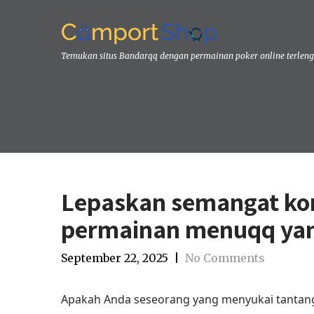
Skip
to
content
Temukan situs Bandarqq dengan permainan poker online terlen
Lepaskan semangat kom
permainan menuqq ya
September 22, 2025
|
No Comments
Apakah Anda seseorang yang menyukai tantang