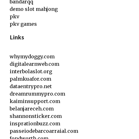
bandarqq
demo slot mahjong
pkv
pkv games
Links
whymydoggy.com
digitalearnweb.com
interbolaslot.org
palmkuafor.com
dataentrypro.net
dreamrummypro.com
kaiminsupport.com
belanjareceh.com
shannonsticker.com
insprationbuzz.com
passeiodebarcoarraial.com
fondworth.com