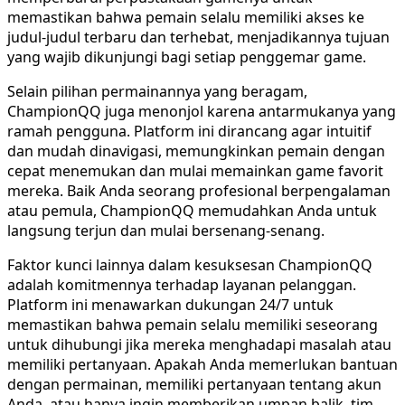
memastikan bahwa pemain selalu memiliki akses ke
judul-judul terbaru dan terhebat, menjadikannya tujuan
yang wajib dikunjungi bagi setiap penggemar game.
Selain pilihan permainannya yang beragam,
ChampionQQ juga menonjol karena antarmukanya yang
ramah pengguna. Platform ini dirancang agar intuitif
dan mudah dinavigasi, memungkinkan pemain dengan
cepat menemukan dan mulai memainkan game favorit
mereka. Baik Anda seorang profesional berpengalaman
atau pemula, ChampionQQ memudahkan Anda untuk
langsung terjun dan mulai bersenang-senang.
Faktor kunci lainnya dalam kesuksesan ChampionQQ
adalah komitmennya terhadap layanan pelanggan.
Platform ini menawarkan dukungan 24/7 untuk
memastikan bahwa pemain selalu memiliki seseorang
untuk dihubungi jika mereka menghadapi masalah atau
memiliki pertanyaan. Apakah Anda memerlukan bantuan
dengan permainan, memiliki pertanyaan tentang akun
Anda, atau hanya ingin memberikan umpan balik, tim