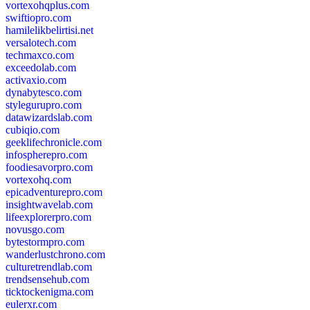
vortexohqplus.com
swiftiopro.com
hamilelikbelirtisi.net
versalotech.com
techmaxco.com
exceedolab.com
activaxio.com
dynabytesco.com
stylegurupro.com
datawizardslab.com
cubiqio.com
geeklifechronicle.com
infospherepro.com
foodiesavorpro.com
vortexohq.com
epicadventurepro.com
insightwavelab.com
lifeexplorerpro.com
novusgo.com
bytestormpro.com
wanderlustchrono.com
culturetrendlab.com
trendsensehub.com
ticktockenigma.com
eulerxr.com