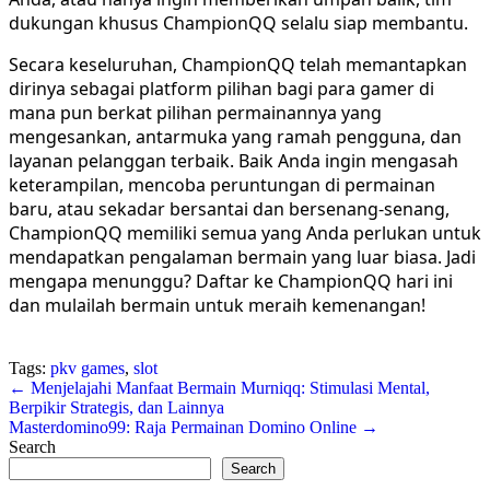
dukungan khusus ChampionQQ selalu siap membantu.
Secara keseluruhan, ChampionQQ telah memantapkan
dirinya sebagai platform pilihan bagi para gamer di
mana pun berkat pilihan permainannya yang
mengesankan, antarmuka yang ramah pengguna, dan
layanan pelanggan terbaik. Baik Anda ingin mengasah
keterampilan, mencoba peruntungan di permainan
baru, atau sekadar bersantai dan bersenang-senang,
ChampionQQ memiliki semua yang Anda perlukan untuk
mendapatkan pengalaman bermain yang luar biasa. Jadi
mengapa menunggu? Daftar ke ChampionQQ hari ini
dan mulailah bermain untuk meraih kemenangan!
Tags:
pkv games
,
slot
Post
←
Menjelajahi Manfaat Bermain Murniqq: Stimulasi Mental,
Berpikir Strategis, dan Lainnya
navigation
Masterdomino99: Raja Permainan Domino Online
→
Search
Search