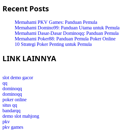
Recent Posts
Memahami PKV Games: Panduan Pemula
Memahami Domino99: Panduan Utama untuk Pemula
Memahami Dasar-Dasar Dominoqq: Panduan Pemula
Memahami Poker88: Panduan Pemula Poker Online
10 Strategi Poker Penting untuk Pemula
LINK LAINNYA
slot demo gacor
qq
dominoqq
dominoqq
poker online
situs qq
bandarqq
demo slot mahjong
pkv
pkv games