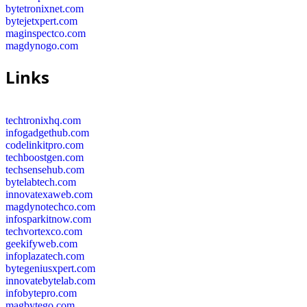
bytetronixnet.com
bytejetxpert.com
maginspectco.com
magdynogo.com
Links
techtronixhq.com
infogadgethub.com
codelinkitpro.com
techboostgen.com
techsensehub.com
bytelabtech.com
innovatexaweb.com
magdynotechco.com
infosparkitnow.com
techvortexco.com
geekifyweb.com
infoplazatech.com
bytegeniusxpert.com
innovatebytelab.com
infobytepro.com
magbytego.com