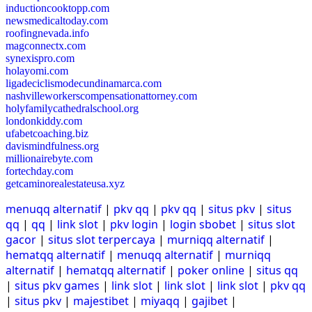
inductioncooktopp.com
newsmedicaltoday.com
roofingnevada.info
magconnectx.com
synexispro.com
holayomi.com
ligadeciclismodecundinamarca.com
nashvilleworkerscompensationattorney.com
holyfamilycathedralschool.org
londonkiddy.com
ufabetcoaching.biz
davismindfulness.org
millionairebyte.com
fortechday.com
getcaminorealestateusa.xyz
menuqq alternatif
|
pkv qq
|
pkv qq
|
situs pkv
|
situs
qq
|
qq
|
link slot
|
pkv login
|
login sbobet
|
situs slot
gacor
|
situs slot terpercaya
|
murniqq alternatif
|
hematqq alternatif
|
menuqq alternatif
|
murniqq
alternatif
|
hematqq alternatif
|
poker online
|
situs qq
|
situs pkv games
|
link slot
|
link slot
|
link slot
|
pkv qq
|
situs pkv
|
majestibet
|
miyaqq
|
gajibet
|