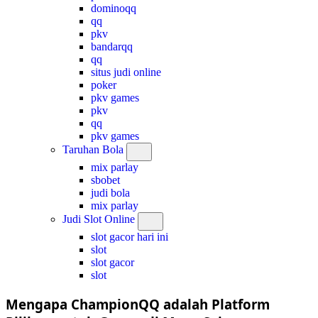
dominoqq
qq
pkv
bandarqq
qq
situs judi online
poker
pkv games
pkv
qq
pkv games
Taruhan Bola
Expand
submenu
mix parlay
sbobet
judi bola
mix parlay
Judi Slot Online
Expand
submenu
slot gacor hari ini
slot
slot gacor
slot
Mengapa ChampionQQ adalah Platform