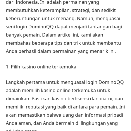
dari Indonesia. Ini adalah permainan yang
membutuhkan keterampilan, strategi, dan sedikit
keberuntungan untuk menang. Namun, menguasai
seni login DominoQQ dapat menjadi tantangan bagi
banyak pemain. Dalam artikel ini, kami akan
membahas beberapa tips dan trik untuk membantu
Anda berhasil dalam permainan yang menarik ini.
1. Pilih kasino online terkemuka
Langkah pertama untuk menguasai login DominoQQ
adalah memilih kasino online terkemuka untuk
dimainkan. Pastikan kasino berlisensi dan diatur, dan
memiliki reputasi yang baik di antara para pemain. Ini
akan memastikan bahwa uang dan informasi pribadi
Anda aman, dan Anda bermain di lingkungan yang