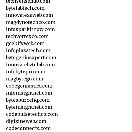
techsensehub.com
bytelabtech.com
innovatexaweb.com
magdynotechco.com
infosparkitnow.com
techvortexco.com
geekifyweb.com
infoplazatech.com
bytegeniusxpert.com
innovatebytelab.com
infobytepro.com
magbytego.com
codegeniusnet.com
infoinsightnet.com
bytesourcehq.com
byteinsightnet.com
codepulsetechco.com
digizineweb.com
codeconnectx.com