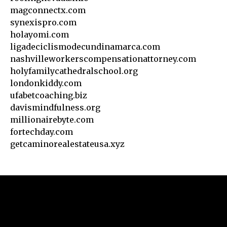
magconnectx.com
synexispro.com
holayomi.com
ligadeciclismodecundinamarca.com
nashvilleworkerscompensationattorney.com
holyfamilycathedralschool.org
londonkiddy.com
ufabetcoaching.biz
davismindfulness.org
millionairebyte.com
fortechday.com
getcaminorealestateusa.xyz