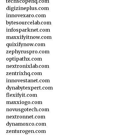
techscopehq.com
digizineplus.com
innovexaro.com
bytesourcelab.com
infosparknet.com
maxxifyitnow.com
quixifynow.com
zephyruspro.com
optipathx.com
nextronixlab.com
zentrixhq.com
innovestanet.com
dynabytexpert.com
flexifyit.com
maxxiogo.com
novusgotech.com
nextronnet.com
dynamoxco.com
zenturogen.com