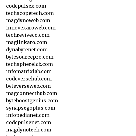
codepulsex.com
techscopetech.com
magdynoweb.com
innovexaroweb.com
techreviveco.com
maglinkaro.com
dynabytenet.com
bytesourcepro.com
techspherelab.com
infomatrixlab.com
codeversehub.com
byteverseweb.com
magconnecthub.com
byteboostgenius.com
synapsegoplus.com
infopedianet.com
codepulsenet.com
magdynotech.com