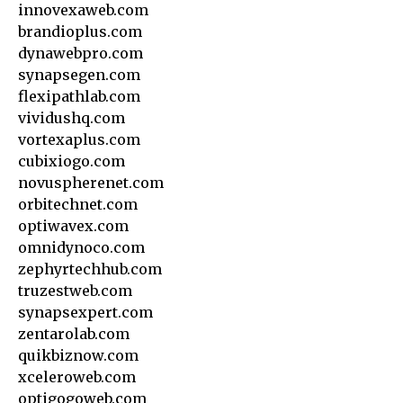
innovexaweb.com
brandioplus.com
dynawebpro.com
synapsegen.com
flexipathlab.com
vividushq.com
vortexaplus.com
cubixiogo.com
novuspherenet.com
orbitechnet.com
optiwavex.com
omnidynoco.com
zephyrtechhub.com
truzestweb.com
synapsexpert.com
zentarolab.com
quikbiznow.com
xceleroweb.com
optigogoweb.com