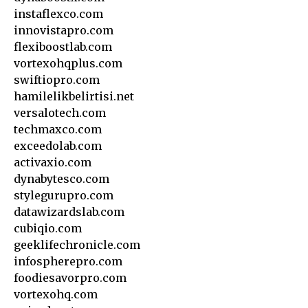
instaflexco.com
innovistapro.com
flexiboostlab.com
vortexohqplus.com
swiftiopro.com
hamilelikbelirtisi.net
versalotech.com
techmaxco.com
exceedolab.com
activaxio.com
dynabytesco.com
stylegurupro.com
datawizardslab.com
cubiqio.com
geeklifechronicle.com
infospherepro.com
foodiesavorpro.com
vortexohq.com