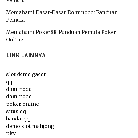
Pemula
Memahami Dasar-Dasar Dominoqq: Panduan
Pemula
Memahami Poker88: Panduan Pemula Poker
Online
LINK LAINNYA
slot demo gacor
qq
dominoqq
dominoqq
poker online
situs qq
bandarqq
demo slot mahjong
pkv