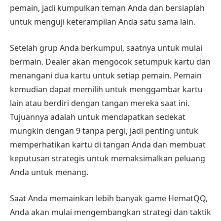
pemain, jadi kumpulkan teman Anda dan bersiaplah
untuk menguji keterampilan Anda satu sama lain.
Setelah grup Anda berkumpul, saatnya untuk mulai
bermain. Dealer akan mengocok setumpuk kartu dan
menangani dua kartu untuk setiap pemain. Pemain
kemudian dapat memilih untuk menggambar kartu
lain atau berdiri dengan tangan mereka saat ini.
Tujuannya adalah untuk mendapatkan sedekat
mungkin dengan 9 tanpa pergi, jadi penting untuk
memperhatikan kartu di tangan Anda dan membuat
keputusan strategis untuk memaksimalkan peluang
Anda untuk menang.
Saat Anda memainkan lebih banyak game HematQQ,
Anda akan mulai mengembangkan strategi dan taktik