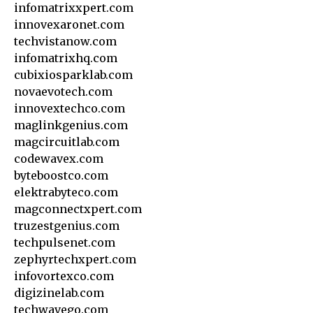
infomatrixxpert.com
innovexaronet.com
techvistanow.com
infomatrixhq.com
cubixiosparklab.com
novaevotech.com
innovextechco.com
maglinkgenius.com
magcircuitlab.com
codewavex.com
byteboostco.com
elektrabyteco.com
magconnectxpert.com
truzestgenius.com
techpulsenet.com
zephyrtechxpert.com
infovortexco.com
digizinelab.com
techwavego.com