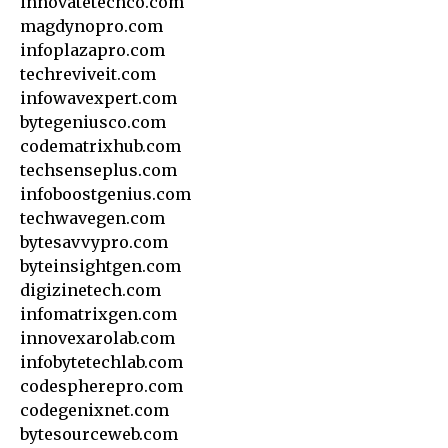
innovatetechco.com
magdynopro.com
infoplazapro.com
techreviveit.com
infowavexpert.com
bytegeniusco.com
codematrixhub.com
techsenseplus.com
infoboostgenius.com
techwavegen.com
bytesavvypro.com
byteinsightgen.com
digizinetech.com
infomatrixgen.com
innovexarolab.com
infobytetechlab.com
codespherepro.com
codegenixnet.com
bytesourceweb.com