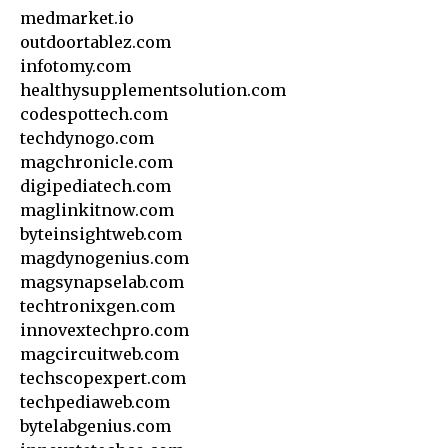
medmarket.io
outdoortablez.com
infotomy.com
healthysupplementsolution.com
codespottech.com
techdynogo.com
magchronicle.com
digipediatech.com
maglinkitnow.com
byteinsightweb.com
magdynogenius.com
magsynapselab.com
techtronixgen.com
innovextechpro.com
magcircuitweb.com
techscopexpert.com
techpediaweb.com
bytelabgenius.com