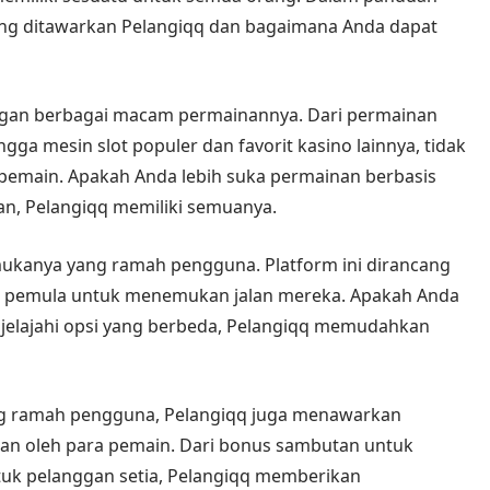
 yang ditawarkan Pelangiqq dan bagaimana Anda dapat
engan berbagai macam permainannya. Dari permainan
ngga mesin slot populer dan favorit kasino lainnya, tidak
a pemain. Apakah Anda lebih suka permainan berbasis
an, Pelangiqq memiliki semuanya.
rmukanya yang ramah pengguna. Platform ini dirancang
 pemula untuk menemukan jalan mereka. Apakah Anda
jelajahi opsi yang berbeda, Pelangiqq memudahkan
g ramah pengguna, Pelangiqq juga menawarkan
an oleh para pemain. Dari bonus sambutan untuk
tuk pelanggan setia, Pelangiqq memberikan