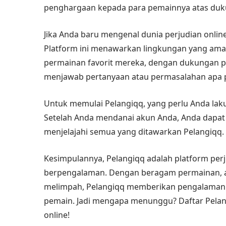
penghargaan kepada para pemainnya atas duku
Jika Anda baru mengenal dunia perjudian onlin
Platform ini menawarkan lingkungan yang ama
permainan favorit mereka, dengan dukungan p
menjawab pertanyaan atau permasalahan apa 
Untuk memulai Pelangiqq, yang perlu Anda la
Setelah Anda mendanai akun Anda, Anda dapat
menjelajahi semua yang ditawarkan Pelangiqq.
Kesimpulannya, Pelangiqq adalah platform perj
berpengalaman. Dengan beragam permainan, 
melimpah, Pelangiqq memberikan pengalaman
pemain. Jadi mengapa menunggu? Daftar Pelangi
online!