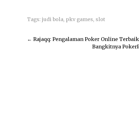
Tags:
judi bola
,
pkv games
,
slot
Post
←
Rajaqq: Pengalaman Poker Online Terbai
navigation
Bangkitnya Poker