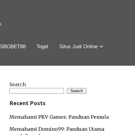
k.
SBOBET88
Togel
Situs Judi Online
Search
Search
Recent Posts
Memahami PKV Games: Panduan Pemula
Memahami Domino99: Panduan Utama