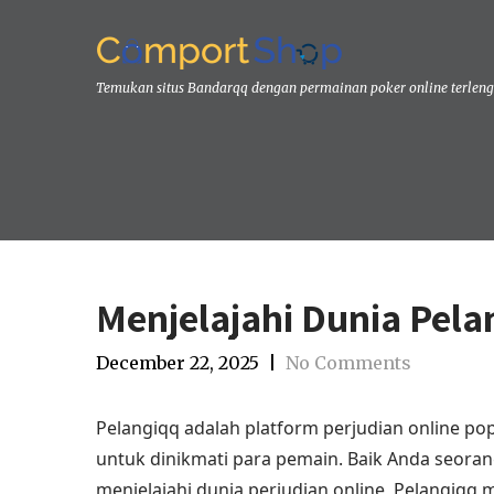
Skip
to
content
Temukan situs Bandarqq dengan permainan poker online terlen
Menjelajahi Dunia Pel
December 22, 2025
|
No Comments
Pelangiqq adalah platform perjudian online 
untuk dinikmati para pemain. Baik Anda seora
menjelajahi dunia perjudian online, Pelangiqq