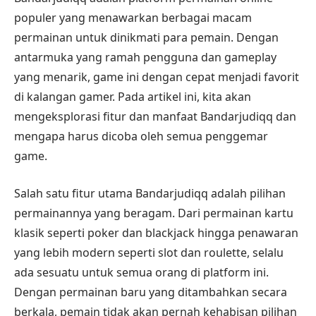
populer yang menawarkan berbagai macam
permainan untuk dinikmati para pemain. Dengan
antarmuka yang ramah pengguna dan gameplay
yang menarik, game ini dengan cepat menjadi favorit
di kalangan gamer. Pada artikel ini, kita akan
mengeksplorasi fitur dan manfaat Bandarjudiqq dan
mengapa harus dicoba oleh semua penggemar
game.
Salah satu fitur utama Bandarjudiqq adalah pilihan
permainannya yang beragam. Dari permainan kartu
klasik seperti poker dan blackjack hingga penawaran
yang lebih modern seperti slot dan roulette, selalu
ada sesuatu untuk semua orang di platform ini.
Dengan permainan baru yang ditambahkan secara
berkala, pemain tidak akan pernah kehabisan pilihan