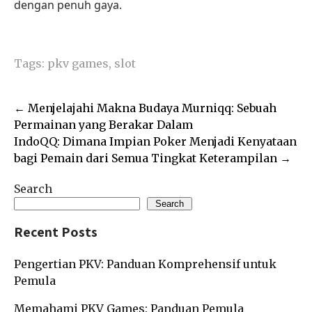
dengan penuh gaya.
Tags:
pkv games
,
slot
Post
←
Menjelajahi Makna Budaya Murniqq: Sebuah
navigation
Permainan yang Berakar Dalam
IndoQQ: Dimana Impian Poker Menjadi Kenyataan
bagi Pemain dari Semua Tingkat Keterampilan
→
Search
Search
Recent Posts
Pengertian PKV: Panduan Komprehensif untuk
Pemula
Memahami PKV Games: Panduan Pemula