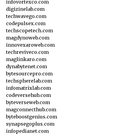
infovortexco.com
digizinelab.com
techwavego.com
codepulsex.com
techscopetech.com
magdynoweb.com
innovexaroweb.com
techreviveco.com
maglinkaro.com
dynabytenet.com
bytesourcepro.com
techspherelab.com
infomatrixlab.com
codeversehub.com
byteverseweb.com
magconnecthub.com
byteboostgenius.com
synapsegoplus.com
infopedianet.com