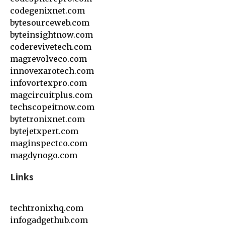
codegenixnet.com
bytesourceweb.com
byteinsightnow.com
coderevivetech.com
magrevolveco.com
innovexarotech.com
infovortexpro.com
magcircuitplus.com
techscopeitnow.com
bytetronixnet.com
bytejetxpert.com
maginspectco.com
magdynogo.com
Links
techtronixhq.com
infogadgethub.com