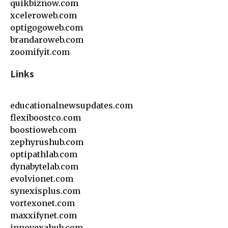
quikbiznow.com
xceleroweb.com
optigogoweb.com
brandaroweb.com
zoomifyit.com
Links
educationalnewsupdates.com
flexiboostco.com
boostioweb.com
zephyrushub.com
optipathlab.com
dynabytelab.com
evolvionet.com
synexisplus.com
vortexonet.com
maxxifynet.com
innovexahub.com