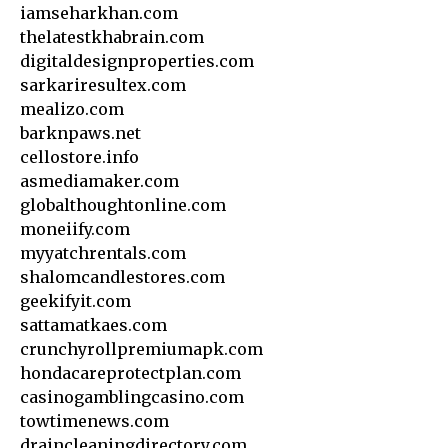
iamseharkhan.com
thelatestkhabrain.com
digitaldesignproperties.com
sarkariresultex.com
mealizo.com
barknpaws.net
cellostore.info
asmediamaker.com
globalthoughtonline.com
moneiify.com
myyatchrentals.com
shalomcandlestores.com
geekifyit.com
sattamatkaes.com
crunchyrollpremiumapk.com
hondacareprotectplan.com
casinogamblingcasino.com
towtimenews.com
draincleaningdirectory.com