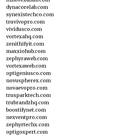
dynacorelab.com
synexistechco.com
truvivopro.com
vividusco.com
vortexahq.com
zenithifyit.com
maxxiohub.com
zephyraweb.com
vortexaweb.com
optigeniusco.com
novuspherex.com
novaevopro.com
trusparktech.com
trubrandzhq.com
boostifynet.com
nexventpro.com
zephyrtechx.com
optigoxpert.com