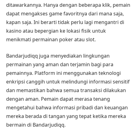
ditawarkannya. Hanya dengan beberapa klik, pemain
dapat mengakses game favoritnya dari mana saja,
kapan saja. Ini berarti tidak perlu lagi mengantri di
kasino atau bepergian ke lokasi fisik untuk
menikmati permainan poker atau slot.
Bandarjudiqq juga menyediakan lingkungan
permainan yang aman dan terjamin bagi para
pemainnya. Platform ini menggunakan teknologi
enkripsi canggih untuk melindungi informasi sensitif
dan memastikan bahwa semua transaksi dilakukan
dengan aman. Pemain dapat merasa tenang
mengetahui bahwa informasi pribadi dan keuangan
mereka berada di tangan yang tepat ketika mereka
bermain di Bandarjudiqq.