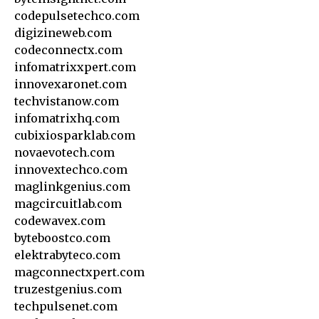
codepulsetechco.com
digizineweb.com
codeconnectx.com
infomatrixxpert.com
innovexaronet.com
techvistanow.com
infomatrixhq.com
cubixiosparklab.com
novaevotech.com
innovextechco.com
maglinkgenius.com
magcircuitlab.com
codewavex.com
byteboostco.com
elektrabyteco.com
magconnectxpert.com
truzestgenius.com
techpulsenet.com