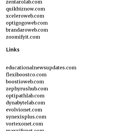
zentarolab.com
quikbiznow.com
xceleroweb.com
optigogoweb.com
brandaroweb.com
zoomifyit.com
Links
educationalnewsupdates.com
flexiboostco.com
boostioweb.com
zephyrushub.com
optipathlab.com
dynabytelab.com
evolvionet.com
synexisplus.com
vortexonet.com
maxxifynet.com