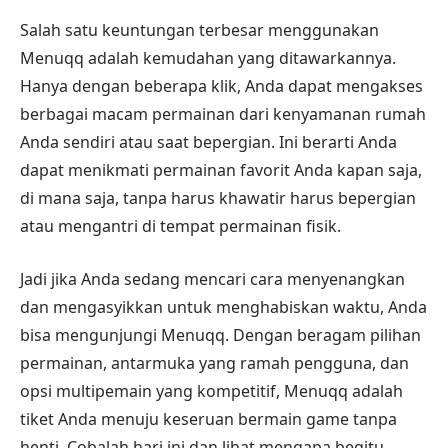
Salah satu keuntungan terbesar menggunakan
Menuqq adalah kemudahan yang ditawarkannya.
Hanya dengan beberapa klik, Anda dapat mengakses
berbagai macam permainan dari kenyamanan rumah
Anda sendiri atau saat bepergian. Ini berarti Anda
dapat menikmati permainan favorit Anda kapan saja,
di mana saja, tanpa harus khawatir harus bepergian
atau mengantri di tempat permainan fisik.
Jadi jika Anda sedang mencari cara menyenangkan
dan mengasyikkan untuk menghabiskan waktu, Anda
bisa mengunjungi Menuqq. Dengan beragam pilihan
permainan, antarmuka yang ramah pengguna, dan
opsi multipemain yang kompetitif, Menuqq adalah
tiket Anda menuju keseruan bermain game tanpa
henti. Cobalah hari ini dan lihat mengapa begitu