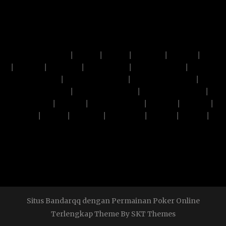
menuqq alternatif
|
pkv qq
|
pkv qq
|
situs pkv
|
situs qq
|
qq
|
link slot
|
pkv login
|
login sbobet
|
situs slot gacor
|
situs
slot terpercaya
|
murniqq alternatif
|
hematqq alternatif
|
menuqq alternatif
|
murniqq alternatif
|
hematqq alternatif
|
poker online
|
situs qq
|
situs pkv games
|
link slot
|
link slot
|
link slot
|
pkv qq
|
situs pkv
|
majestibet
|
miyaqq
|
gajibet
|
asikqq.pkvgamesresmi.org
Situs Bandarqq dengan Permainan Poker Online
Terlengkap Theme By SKT Themes