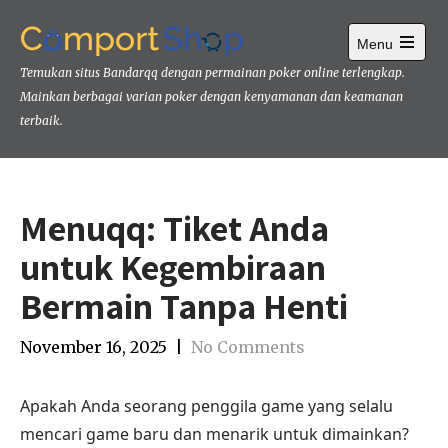
Skip
to
Menu
content
Open
Temukan situs Bandarqq dengan permainan poker online terlengkap.
main
menu
Mainkan berbagai varian poker dengan kenyamanan dan keamanan
terbaik.
Menuqq: Tiket Anda
untuk Kegembiraan
Bermain Tanpa Henti
November 16, 2025
|
No Comments
Apakah Anda seorang penggila game yang selalu
mencari game baru dan menarik untuk dimainkan?