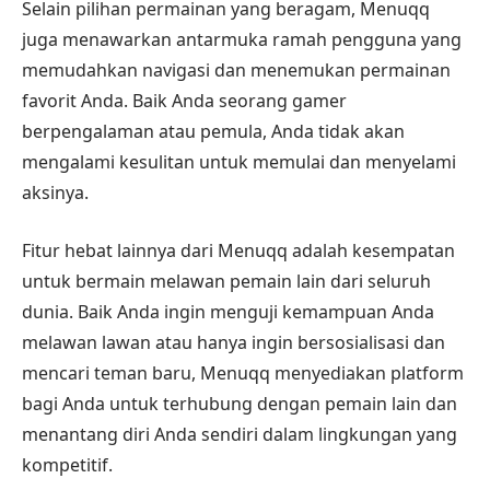
Selain pilihan permainan yang beragam, Menuqq
juga menawarkan antarmuka ramah pengguna yang
memudahkan navigasi dan menemukan permainan
favorit Anda. Baik Anda seorang gamer
berpengalaman atau pemula, Anda tidak akan
mengalami kesulitan untuk memulai dan menyelami
aksinya.
Fitur hebat lainnya dari Menuqq adalah kesempatan
untuk bermain melawan pemain lain dari seluruh
dunia. Baik Anda ingin menguji kemampuan Anda
melawan lawan atau hanya ingin bersosialisasi dan
mencari teman baru, Menuqq menyediakan platform
bagi Anda untuk terhubung dengan pemain lain dan
menantang diri Anda sendiri dalam lingkungan yang
kompetitif.