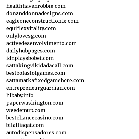
healthhavenrobbie.com
donanddonnadesigns.com
eagleoneconstructiontx.com
equiflexvitality.com
onlylovesg.com
activedesenvolvimento.com
dailyhubpages.com
idnplaysbobet.com
sattakingvikidadacall.com
bestbolaslotgames.com
sattamatkafixedgamehere.com
entrepreneurguardian.com
hibaby.info
paperwashington.com
weedemup.com
bestchancecasino.com
bilalliaqat.com
autodispensadores.com