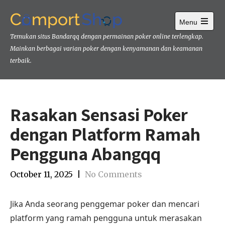
Skip
to
Menu
content
Open
Temukan situs Bandarqq dengan permainan poker online terlengkap.
main
menu
Mainkan berbagai varian poker dengan kenyamanan dan keamanan
terbaik.
Rasakan Sensasi Poker
dengan Platform Ramah
Pengguna Abangqq
October 11, 2025
|
No Comments
Jika Anda seorang penggemar poker dan mencari
platform yang ramah pengguna untuk merasakan