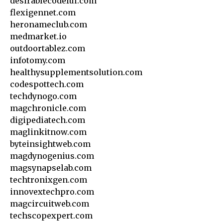
desirablecodeful.com
flexigennet.com
heronameclub.com
medmarket.io
outdoortablez.com
infotomy.com
healthysupplementsolution.com
codespottech.com
techdynogo.com
magchronicle.com
digipediatech.com
maglinkitnow.com
byteinsightweb.com
magdynogenius.com
magsynapselab.com
techtronixgen.com
innovextechpro.com
magcircuitweb.com
techscopexpert.com