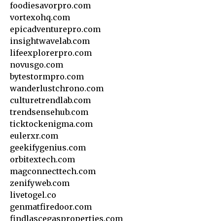
foodiesavorpro.com
vortexohq.com
epicadventurepro.com
insightwavelab.com
lifeexplorerpro.com
novusgo.com
bytestormpro.com
wanderlustchrono.com
culturetrendlab.com
trendsensehub.com
ticktockenigma.com
eulerxr.com
geekifygenius.com
orbitextech.com
magconnecttech.com
zenifyweb.com
livetogel.co
genmatfiredoor.com
findlascegasproperties.com