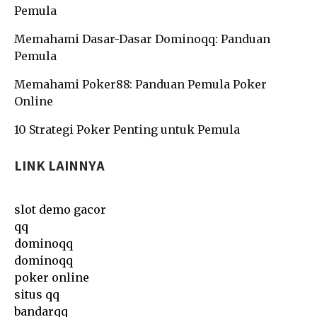
Pemula
Memahami Dasar-Dasar Dominoqq: Panduan
Pemula
Memahami Poker88: Panduan Pemula Poker
Online
10 Strategi Poker Penting untuk Pemula
LINK LAINNYA
slot demo gacor
qq
dominoqq
dominoqq
poker online
situs qq
bandarqq