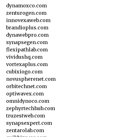
dynamoxco.com
zenturogen.com
innovexaweb.com
brandioplus.com
dynawebpro.com
synapsegen.com
flexipathlab.com
vividushq.com
vortexaplus.com
cubixiogo.com
novuspherenet.com
orbitechnet.com
optiwavex.com
omnidynoco.com
zephyrtechhub.com
truzestweb.com
synapsexpert.com
zentarolab.com