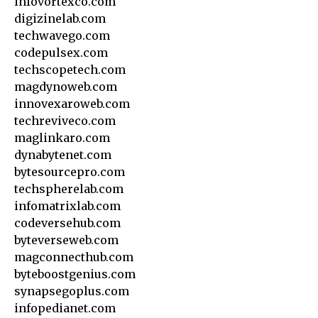
infovortexco.com
digizinelab.com
techwavego.com
codepulsex.com
techscopetech.com
magdynoweb.com
innovexaroweb.com
techreviveco.com
maglinkaro.com
dynabytenet.com
bytesourcepro.com
techspherelab.com
infomatrixlab.com
codeversehub.com
byteverseweb.com
magconnecthub.com
byteboostgenius.com
synapsegoplus.com
infopedianet.com