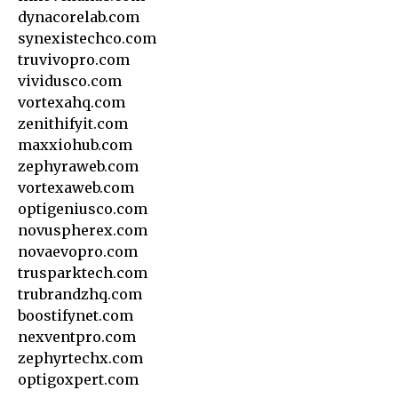
dynacorelab.com
synexistechco.com
truvivopro.com
vividusco.com
vortexahq.com
zenithifyit.com
maxxiohub.com
zephyraweb.com
vortexaweb.com
optigeniusco.com
novuspherex.com
novaevopro.com
trusparktech.com
trubrandzhq.com
boostifynet.com
nexventpro.com
zephyrtechx.com
optigoxpert.com