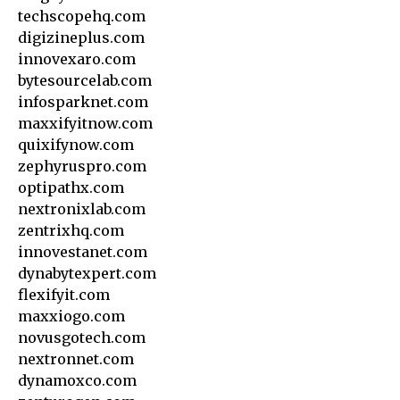
techscopehq.com
digizineplus.com
innovexaro.com
bytesourcelab.com
infosparknet.com
maxxifyitnow.com
quixifynow.com
zephyruspro.com
optipathx.com
nextronixlab.com
zentrixhq.com
innovestanet.com
dynabytexpert.com
flexifyit.com
maxxiogo.com
novusgotech.com
nextronnet.com
dynamoxco.com