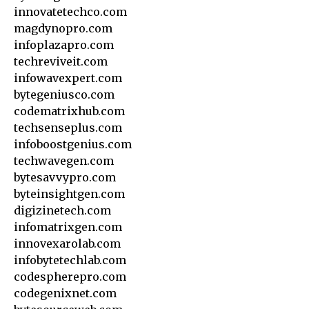
innovatetechco.com
magdynopro.com
infoplazapro.com
techreviveit.com
infowavexpert.com
bytegeniusco.com
codematrixhub.com
techsenseplus.com
infoboostgenius.com
techwavegen.com
bytesavvypro.com
byteinsightgen.com
digizinetech.com
infomatrixgen.com
innovexarolab.com
infobytetechlab.com
codespherepro.com
codegenixnet.com