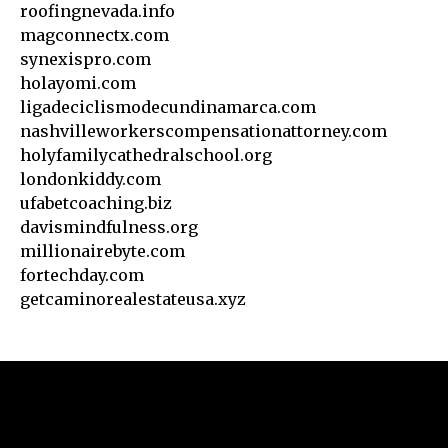
roofingnevada.info
magconnectx.com
synexispro.com
holayomi.com
ligadeciclismodecundinamarca.com
nashvilleworkerscompensationattorney.com
holyfamilycathedralschool.org
londonkiddy.com
ufabetcoaching.biz
davismindfulness.org
millionairebyte.com
fortechday.com
getcaminorealestateusa.xyz