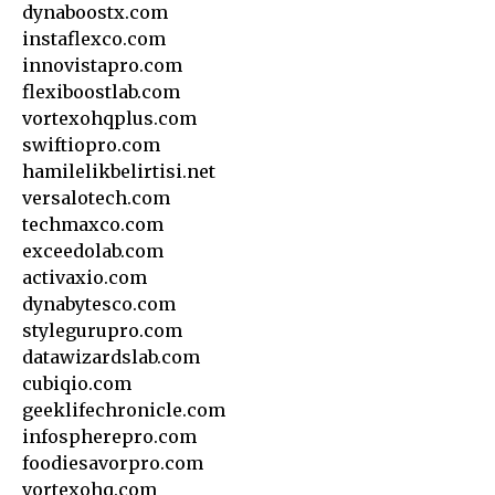
dynaboostx.com
instaflexco.com
innovistapro.com
flexiboostlab.com
vortexohqplus.com
swiftiopro.com
hamilelikbelirtisi.net
versalotech.com
techmaxco.com
exceedolab.com
activaxio.com
dynabytesco.com
stylegurupro.com
datawizardslab.com
cubiqio.com
geeklifechronicle.com
infospherepro.com
foodiesavorpro.com
vortexohq.com