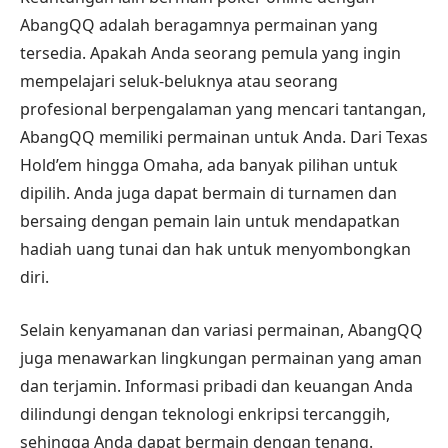
AbangQQ adalah beragamnya permainan yang
tersedia. Apakah Anda seorang pemula yang ingin
mempelajari seluk-beluknya atau seorang
profesional berpengalaman yang mencari tantangan,
AbangQQ memiliki permainan untuk Anda. Dari Texas
Hold’em hingga Omaha, ada banyak pilihan untuk
dipilih. Anda juga dapat bermain di turnamen dan
bersaing dengan pemain lain untuk mendapatkan
hadiah uang tunai dan hak untuk menyombongkan
diri.
Selain kenyamanan dan variasi permainan, AbangQQ
juga menawarkan lingkungan permainan yang aman
dan terjamin. Informasi pribadi dan keuangan Anda
dilindungi dengan teknologi enkripsi tercanggih,
sehingga Anda dapat bermain dengan tenang.