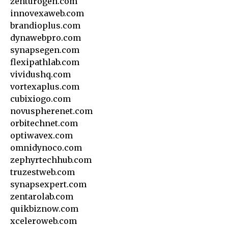
zenturogen.com
innovexaweb.com
brandioplus.com
dynawebpro.com
synapsegen.com
flexipathlab.com
vividushq.com
vortexaplus.com
cubixiogo.com
novuspherenet.com
orbitechnet.com
optiwavex.com
omnidynoco.com
zephyrtechhub.com
truzestweb.com
synapsexpert.com
zentarolab.com
quikbiznow.com
xceleroweb.com