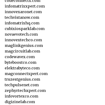
codeconnectx.com
infomatrixxpert.com
innovexaronet.com
techvistanow.com
infomatrixhq.com
cubixiosparklab.com
novaevotech.com
innovextechco.com
maglinkgenius.com
magcircuitlab.com
codewavex.com
byteboostco.com
elektrabyteco.com
magconnectxpert.com
truzestgenius.com
techpulsenet.com
zephyrtechxpert.com
infovortexco.com
digizinelab.com