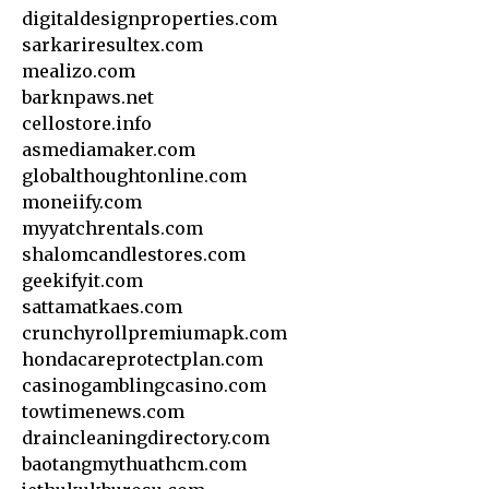
digitaldesignproperties.com
sarkariresultex.com
mealizo.com
barknpaws.net
cellostore.info
asmediamaker.com
globalthoughtonline.com
moneiify.com
myyatchrentals.com
shalomcandlestores.com
geekifyit.com
sattamatkaes.com
crunchyrollpremiumapk.com
hondacareprotectplan.com
casinogamblingcasino.com
towtimenews.com
draincleaningdirectory.com
baotangmythuathcm.com