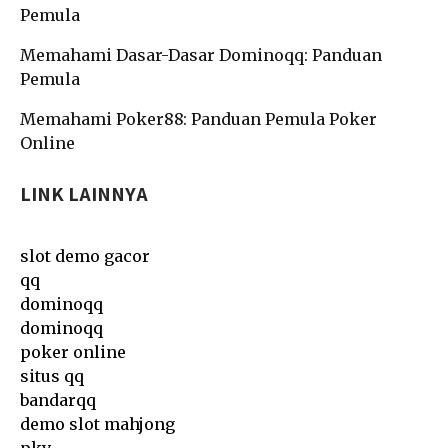
Pemula
Memahami Dasar-Dasar Dominoqq: Panduan
Pemula
Memahami Poker88: Panduan Pemula Poker
Online
LINK LAINNYA
slot demo gacor
qq
dominoqq
dominoqq
poker online
situs qq
bandarqq
demo slot mahjong