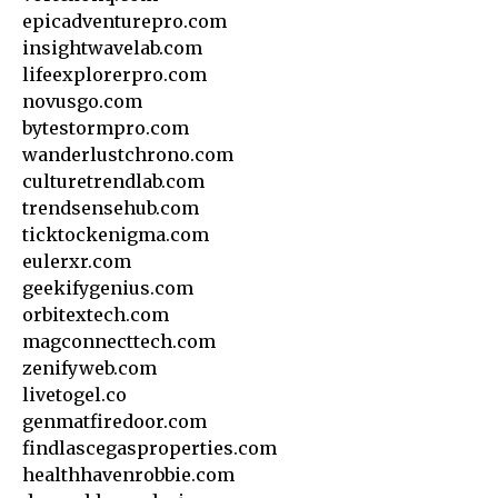
epicadventurepro.com
insightwavelab.com
lifeexplorerpro.com
novusgo.com
bytestormpro.com
wanderlustchrono.com
culturetrendlab.com
trendsensehub.com
ticktockenigma.com
eulerxr.com
geekifygenius.com
orbitextech.com
magconnecttech.com
zenifyweb.com
livetogel.co
genmatfiredoor.com
findlascegasproperties.com
healthhavenrobbie.com