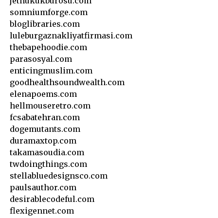
jethukukburosu.com
somniumforge.com
bloglibraries.com
luleburgaznakliyatfirmasi.com
thebapehoodie.com
parasosyal.com
enticingmuslim.com
goodhealthsoundwealth.com
elenapoems.com
hellmouseretro.com
fcsabatehran.com
dogemutants.com
duramaxtop.com
takamasoudia.com
twdoingthings.com
stellabluedesignsco.com
paulsauthor.com
desirablecodeful.com
flexigennet.com