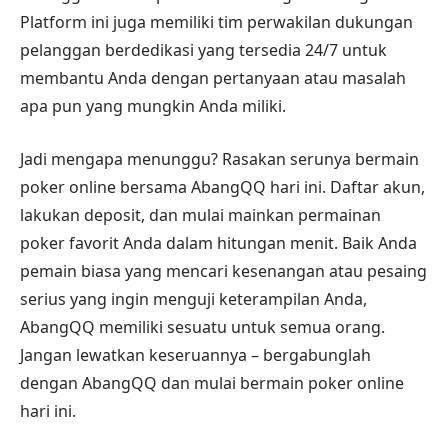
Platform ini juga memiliki tim perwakilan dukungan
pelanggan berdedikasi yang tersedia 24/7 untuk
membantu Anda dengan pertanyaan atau masalah
apa pun yang mungkin Anda miliki.
Jadi mengapa menunggu? Rasakan serunya bermain
poker online bersama AbangQQ hari ini. Daftar akun,
lakukan deposit, dan mulai mainkan permainan
poker favorit Anda dalam hitungan menit. Baik Anda
pemain biasa yang mencari kesenangan atau pesaing
serius yang ingin menguji keterampilan Anda,
AbangQQ memiliki sesuatu untuk semua orang.
Jangan lewatkan keseruannya – bergabunglah
dengan AbangQQ dan mulai bermain poker online
hari ini.