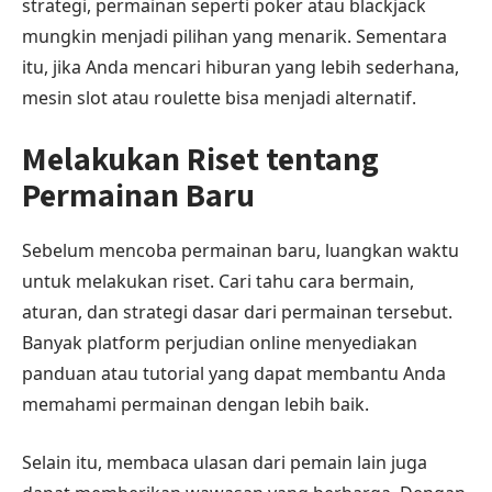
strategi, permainan seperti poker atau blackjack
mungkin menjadi pilihan yang menarik. Sementara
itu, jika Anda mencari hiburan yang lebih sederhana,
mesin slot atau roulette bisa menjadi alternatif.
Melakukan Riset tentang
Permainan Baru
Sebelum mencoba permainan baru, luangkan waktu
untuk melakukan riset. Cari tahu cara bermain,
aturan, dan strategi dasar dari permainan tersebut.
Banyak platform perjudian online menyediakan
panduan atau tutorial yang dapat membantu Anda
memahami permainan dengan lebih baik.
Selain itu, membaca ulasan dari pemain lain juga