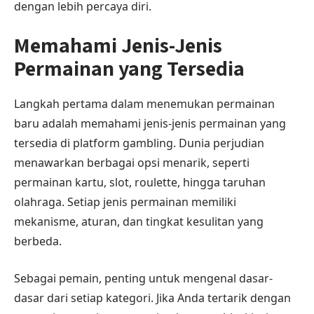
dengan lebih percaya diri.
Memahami Jenis-Jenis
Permainan yang Tersedia
Langkah pertama dalam menemukan permainan
baru adalah memahami jenis-jenis permainan yang
tersedia di platform gambling. Dunia perjudian
menawarkan berbagai opsi menarik, seperti
permainan kartu, slot, roulette, hingga taruhan
olahraga. Setiap jenis permainan memiliki
mekanisme, aturan, dan tingkat kesulitan yang
berbeda.
Sebagai pemain, penting untuk mengenal dasar-
dasar dari setiap kategori. Jika Anda tertarik dengan