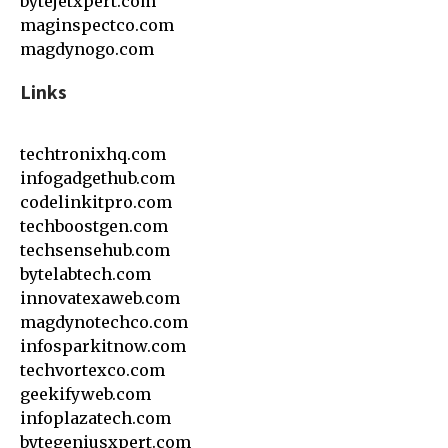
bytejetxpert.com
maginspectco.com
magdynogo.com
Links
techtronixhq.com
infogadgethub.com
codelinkitpro.com
techboostgen.com
techsensehub.com
bytelabtech.com
innovatexaweb.com
magdynotechco.com
infosparkitnow.com
techvortexco.com
geekifyweb.com
infoplazatech.com
bytegeniusxpert.com