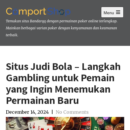
Skip
to
Menu
content
Open
Temukan situs Bandarqq dengan permainan poker online terlengkap.
main
menu
Mainkan berbagai varian poker dengan kenyamanan dan keamanan
terbaik.
Situs Judi Bola – Langkah
Gambling untuk Pemain
yang Ingin Menemukan
Permainan Baru
December 14, 2024
|
No Comments