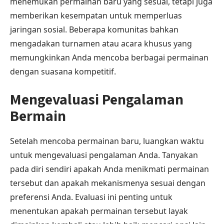
menemukan permainan baru yang sesuai, tetapi juga
memberikan kesempatan untuk memperluas
jaringan sosial. Beberapa komunitas bahkan
mengadakan turnamen atau acara khusus yang
memungkinkan Anda mencoba berbagai permainan
dengan suasana kompetitif.
Mengevaluasi Pengalaman
Bermain
Setelah mencoba permainan baru, luangkan waktu
untuk mengevaluasi pengalaman Anda. Tanyakan
pada diri sendiri apakah Anda menikmati permainan
tersebut dan apakah mekanismenya sesuai dengan
preferensi Anda. Evaluasi ini penting untuk
menentukan apakah permainan tersebut layak