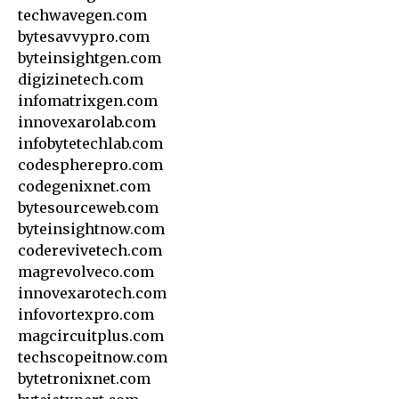
techwavegen.com
bytesavvypro.com
byteinsightgen.com
digizinetech.com
infomatrixgen.com
innovexarolab.com
infobytetechlab.com
codespherepro.com
codegenixnet.com
bytesourceweb.com
byteinsightnow.com
coderevivetech.com
magrevolveco.com
innovexarotech.com
infovortexpro.com
magcircuitplus.com
techscopeitnow.com
bytetronixnet.com