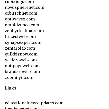
cubixiogo.com
novuspherenet.com
orbitechnet.com
optiwavex.com
omnidynoco.com
zephyrtechhub.com
truzestweb.com
synapsexpert.com
zentarolab.com
quikbiznow.com
xceleroweb.com
optigogoweb.com
brandaroweb.com
zoomifyit.com
Links
educationalnewsupdates.com
flexiboostco.com