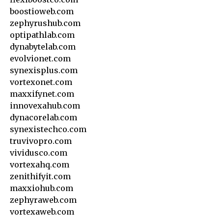
boostioweb.com
zephyrushub.com
optipathlab.com
dynabytelab.com
evolvionet.com
synexisplus.com
vortexonet.com
maxxifynet.com
innovexahub.com
dynacorelab.com
synexistechco.com
truvivopro.com
vividusco.com
vortexahq.com
zenithifyit.com
maxxiohub.com
zephyraweb.com
vortexaweb.com