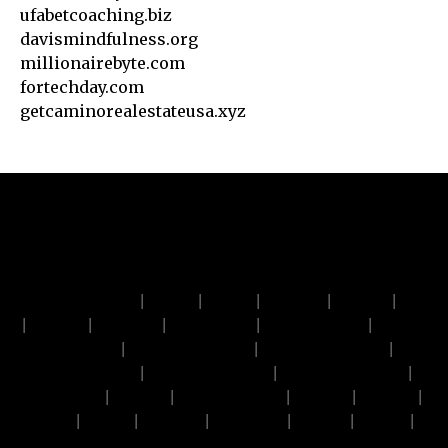
ufabetcoaching.biz
davismindfulness.org
millionairebyte.com
fortechday.com
getcaminorealestateusa.xyz
menuqq alternatif
|
pkv qq
|
pkv qq
|
situs pkv
|
situs qq
|
qq
|
link slot
|
pkv login
|
login sbobet
|
situs slot gacor
|
situs
slot terpercaya
|
murniqq alternatif
|
hematqq alternatif
|
menuqq alternatif
|
murniqq alternatif
|
hematqq alternatif
|
poker online
|
situs qq
|
situs pkv games
|
link slot
|
link slot
|
link slot
|
pkv qq
|
situs pkv
|
majestibet
|
miyaqq
|
gajibet
|
asikqq.pkvgamesresmi.org