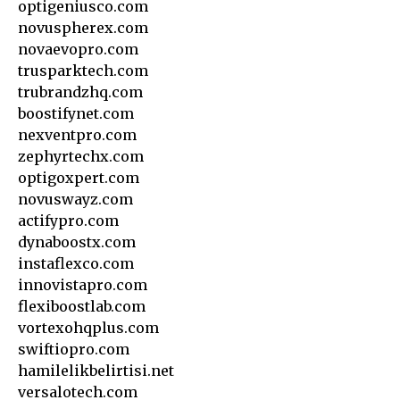
optigeniusco.com
novuspherex.com
novaevopro.com
trusparktech.com
trubrandzhq.com
boostifynet.com
nexventpro.com
zephyrtechx.com
optigoxpert.com
novuswayz.com
actifypro.com
dynaboostx.com
instaflexco.com
innovistapro.com
flexiboostlab.com
vortexohqplus.com
swiftiopro.com
hamilelikbelirtisi.net
versalotech.com