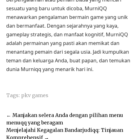
sesuatu yang baru untuk dicoba, MurniQQ
menawarkan pengalaman bermain game yang unik
dan bermanfaat. Dengan sejarahnya yang kaya,
gameplay strategis, dan manfaat kognitif, MurniQQ
adalah permainan yang pasti akan memikat dan
menantang pemain dari segala usia. Jadi kumpulkan
teman dan keluarga Anda, buat papan, dan temukan
dunia Murniqq yang menarik hari ini.
Tags:
pkv games
Post
←
Manjakan selera Anda dengan pilihan menu
navigation
menuqq yang beragam
Menjelajahi Kegagalan Bandarjudiqq: Tinjauan
Komprehensif
→