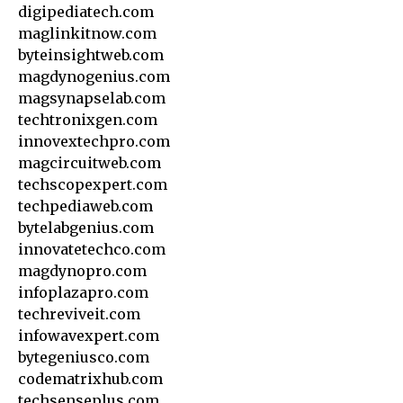
digipediatech.com
maglinkitnow.com
byteinsightweb.com
magdynogenius.com
magsynapselab.com
techtronixgen.com
innovextechpro.com
magcircuitweb.com
techscopexpert.com
techpediaweb.com
bytelabgenius.com
innovatetechco.com
magdynopro.com
infoplazapro.com
techreviveit.com
infowavexpert.com
bytegeniusco.com
codematrixhub.com
techsenseplus.com