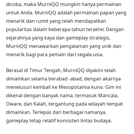
dicoba, maka MurniQQ mungkin hanya permainan
untuk Anda. MurniQQ adalah permainan papan yang
menarik dan rumit yang telah mendapatkan
popularitas dalam beberapa tahun terakhir. Dengan
sejarahnya yang kaya dan gameplay strategis,
MurniQQ menawarkan pengalaman yang unik dan
menarik bagi para pemain dari segala usia.
Berasal di Timur Tengah, MurniQQ diyakini telah
dimainkan selama berabad -abad, dengan akarnya
menelusuri kembali ke Mesopotamia kuno. Gim ini
dikenal dengan banyak nama, termasuk Mancala,
Oware, dan Kalah, tergantung pada wilayah tempat
dimainkan. Terlepas dari berbagai namanya,
gameplay tetap relatif konsisten lintas budaya.