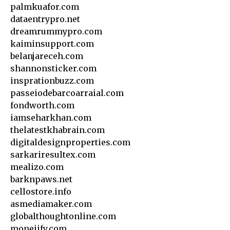
palmkuafor.com
dataentrypro.net
dreamrummypro.com
kaiminsupport.com
belanjareceh.com
shannonsticker.com
insprationbuzz.com
passeiodebarcoarraial.com
fondworth.com
iamseharkhan.com
thelatestkhabrain.com
digitaldesignproperties.com
sarkariresultex.com
mealizo.com
barknpaws.net
cellostore.info
asmediamaker.com
globalthoughtonline.com
moneiify.com