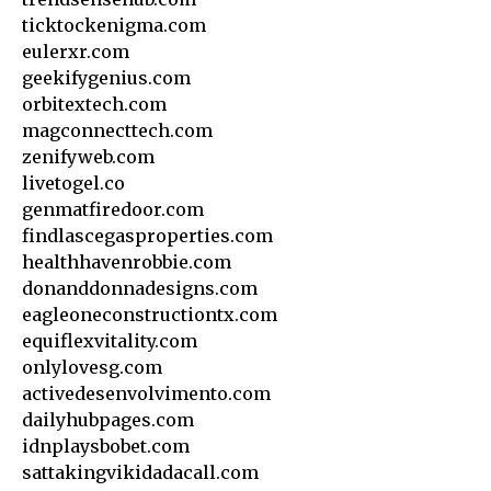
ticktockenigma.com
eulerxr.com
geekifygenius.com
orbitextech.com
magconnecttech.com
zenifyweb.com
livetogel.co
genmatfiredoor.com
findlascegasproperties.com
healthhavenrobbie.com
donanddonnadesigns.com
eagleoneconstructiontx.com
equiflexvitality.com
onlylovesg.com
activedesenvolvimento.com
dailyhubpages.com
idnplaysbobet.com
sattakingvikidadacall.com