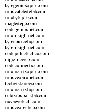
bytegeniusxpert.com
innovatebytelab.com
infobytepro.com
magbytego.com
codegeniusnet.com
infoinsightnet.com
bytesourcehq.com
byteinsightnet.com
codepulsetechco.com
digizineweb.com
codeconnectx.com
infomatrixxpert.com
innovexaronet.com
techvistanow.com
infomatrixhq.com
cubixiosparklab.com
novaevotech.com
innovextechco.com