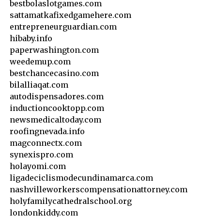
bestbolaslotgames.com
sattamatkafixedgamehere.com
entrepreneurguardian.com
hibaby.info
paperwashington.com
weedemup.com
bestchancecasino.com
bilalliaqat.com
autodispensadores.com
inductioncooktopp.com
newsmedicaltoday.com
roofingnevada.info
magconnectx.com
synexispro.com
holayomi.com
ligadeciclismodecundinamarca.com
nashvilleworkerscompensationattorney.com
holyfamilycathedralschool.org
londonkiddy.com