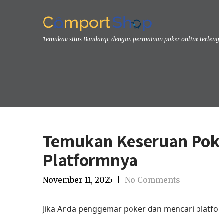
Skip
to
content
Temukan situs Bandarqq dengan permainan poker online terlen
Temukan Keseruan Pok
Platformnya
November 11, 2025
|
No Comments
Jika Anda penggemar poker dan mencari plat