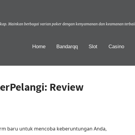
gkap. Mainkan berbagai varian poker dengan kenyamanan dan keamanan terbai
Home
Bandarqq
Slot
Casino
erPelangi: Review
form baru untuk mencoba keberuntungan Anda,