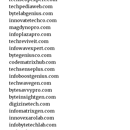
techpediaweb.com
bytelabgenius.com
innovatetechco.com
magdynopro.com
infoplazapro.com
techreviveit.com
infowavexpert.com
bytegeniusco.com
codematrixhub.com
techsenseplus.com
infoboostgenius.com
techwavegen.com
bytesavvypro.com
byteinsightgen.com
digizinetech.com
infomatrixgen.com
innovexarolab.com
infobytetechlab.com