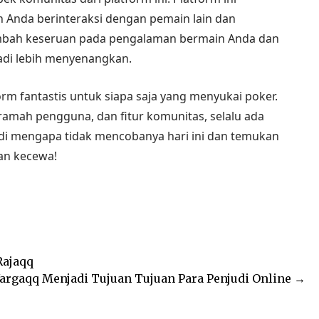
Anda berinteraksi dengan pemain lain dan
mbah keseruan pada pengalaman bermain Anda dan
adi lebih menyenangkan.
rm fantastis untuk siapa saja yang menyukai poker.
mah pengguna, dan fitur komunitas, selalu ada
adi mengapa tidak mencobanya hari ini dan temukan
an kecewa!
Rajaqq
rgaqq Menjadi Tujuan Tujuan Para Penjudi Online
→