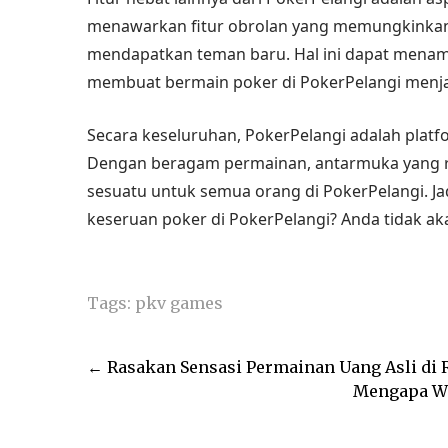
menawarkan fitur obrolan yang memungkinkan 
mendapatkan teman baru. Hal ini dapat mena
membuat bermain poker di PokerPelangi menj
Secara keseluruhan, PokerPelangi adalah platfo
Dengan beragam permainan, antarmuka yang ra
sesuatu untuk semua orang di PokerPelangi. J
keseruan poker di PokerPelangi? Anda tidak ak
Tags:
pkv games
Post
←
Rasakan Sensasi Permainan Uang Asli di 
navigation
Mengapa Wa